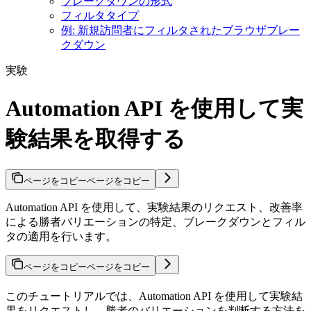
ブレークダウンの形式
フィルタタイプ
例: 新規訪問者にフィルタされたブラウザブレー
クダウン
実験
Automation API を使用して実
験結果を取得する
ページをコピー
ページをコピー
Automation API を使用して、実験結果のリクエスト、改善率
による勝者バリエーションの特定、ブレークダウンとフィル
タの適用を行います。
ページをコピー
ページをコピー
このチュートリアルでは、Automation API を使用して実験結
果をリクエストし、勝者のバリエーションを判断する方法を