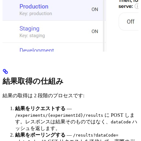
結果取得の仕組み
結果の取得は 2 段階のプロセスです:
結果をリクエストする
—
に POST しま
/experiments/{experimentId}/results
す。レスポンスは結果そのものではなく、
ハ
dataCode
ッシュを返します。
結果をポーリングする
—
/results?dataCode=