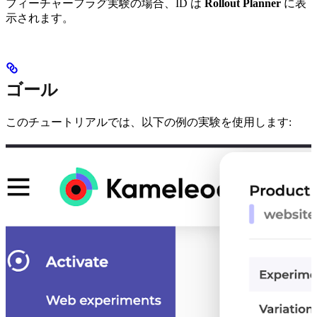
フィーチャーフラグ実験の場合、ID は
Rollout Planner
に表
示されます。
ゴール
このチュートリアルでは、以下の例の実験を使用します: