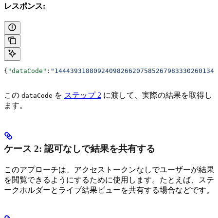
レスポンス:
{
"dataCode"
:
"144439318809240982662075852679833302601340
この
を
ステップ 2
に渡して、実際の結果を取得し
dataCode
ます。
ケース 2: 認可なしで結果を共有する
このアプローチは、アクセストークンなしでユーザーが結果
を閲覧できるようにするために使用します。たとえば、ステ
ークホルダーとライブ結果ビューを共有する場合などです。