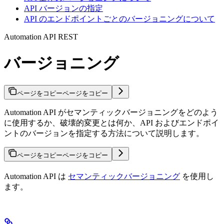
API バージョンの指定
API のエンドポイントごとのバージョニングについて
Automation API REST
バージョニング
ページをコピー
ページをコピー
Automation API がセマンティックバージョニングをどのよう
に使用するか、破壊的変更とは何か、API およびエンドポイ
ントのバージョンを指定する方法について説明します。
ページをコピー
ページをコピー
Automation API は
セマンティックバージョニング
を使用し
ます。