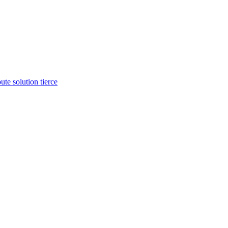
te solution tierce