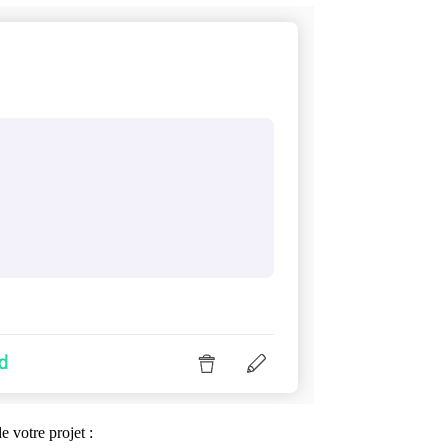
e votre projet :