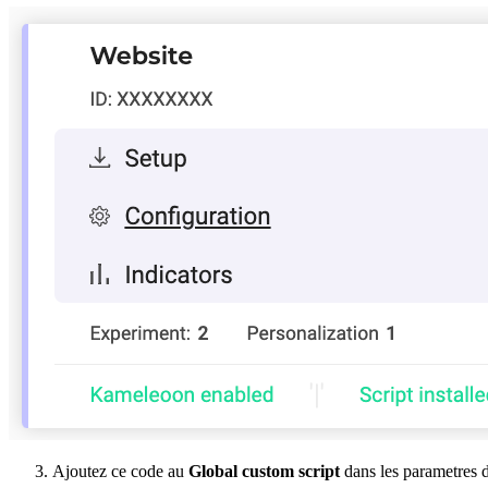
Ajoutez ce code au
Global custom script
dans les parametres d