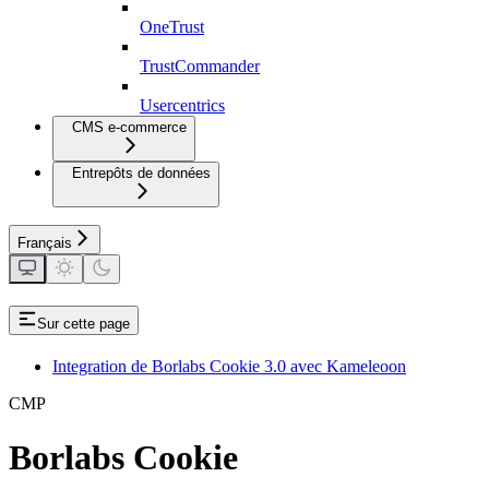
OneTrust
TrustCommander
Usercentrics
CMS e-commerce
Entrepôts de données
Français
Sur cette page
Integration de Borlabs Cookie 3.0 avec Kameleoon
CMP
Borlabs Cookie