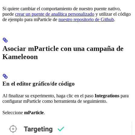
Si quiere cambiar el comportamiento de nuestro puente nativo,
puede
crear un puente de analítica personalizado
y utilizar el código
de ejemplo para mParticle de
nuestro repositorio de Github
.
Asociar mParticle con una campaña de
Kameleoon
En el editor gráfico/de código
Al finalizar su experimento, haga clic en el paso
Integrations
para
configurar mParticle como herramienta de seguimiento.
Seleccione
mParticle
.