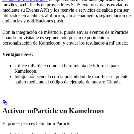
móviles, web, feeds de proveedores SaaS externos, datos enviados
mediante su Events API) y los reenvía a servicios de salida para ser
utilizados en analítica, atribución, almacenamiento, segmentación de
audiencias y notificaciones push.
Con la integración de mParticle, puede enviar eventos de mParticle
cuando un visitante es segmentado por un experimento o
personalización de Kameleoon, y enviar los resultados a mParticle.
Ventajas clave:
Utilice mParticle como su herramienta de informes para
Kameleoon.
Integración sencilla con la posibilidad de modificar el puente
nativo mediante el código de ejemplo de nuestro Github.
Activar mParticle en Kameleoon
El primer paso es habilitar mParticle: