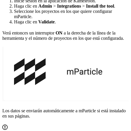
Inicie sesión en la aplicación de Kameleoon.
Haga clic en
Admin
>
Integrations
>
Install the tool
.
Seleccione los proyectos en los que quiere configurar
mParticle.
Haga clic en
Validate
.
Verá entonces un interruptor
ON
a la derecha de la línea de la
herramienta y el número de proyectos en los que está configurada.
Los datos se enviarán automáticamente a mParticle si está instalado
en sus páginas.