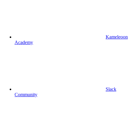
Kameleoon
Academy
Slack
Community