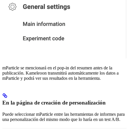
mParticle se mencionará en el pop-in del resumen antes de la
publicación. Kameleoon transmitirá automáticamente los datos a
mParticle y podrá ver sus resultados en la herramienta.
En la página de creación de personalización
Puede seleccionar mParticle entre las herramientas de informes para
una personalización del mismo modo que lo haría en un test A/B.