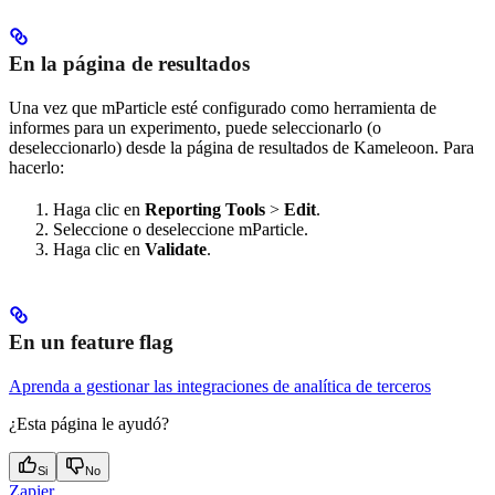
En la página de resultados
Una vez que mParticle esté configurado como herramienta de
informes para un experimento, puede seleccionarlo (o
deseleccionarlo) desde la página de resultados de Kameleoon. Para
hacerlo:
Haga clic en
Reporting Tools
>
Edit
.
Seleccione o deseleccione mParticle.
Haga clic en
Validate
.
En un feature flag
Aprenda a gestionar las integraciones de analítica de terceros
¿Esta página le ayudó?
Si
No
Zapier