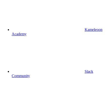
Kameleoon
Academy
Slack
Community