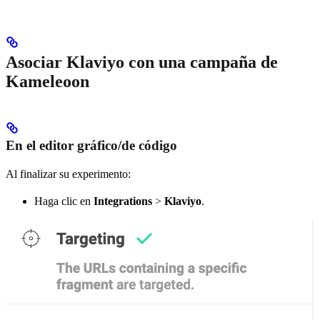
Asociar Klaviyo con una campaña de
Kameleoon
En el editor gráfico/de código
Al finalizar su experimento:
Haga clic en
Integrations
>
Klaviyo
.