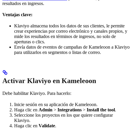
resultados en ingresos.
Ventajas clave:
Klaviyo almacena todos los datos de sus clientes, le permite
crear experiencias por correo electrónico y canales propios, y
mide los resultados en términos de ingresos, no solo de
aperturas o clics.
Envía datos de eventos de campañas de Kameleoon a Klaviyo
para utilizarlos en segmentos o listas de correo.
Activar Klaviyo en Kameleoon
Debe habilitar Klaviyo. Para hacerlo:
Inicie sesión en su aplicación de Kameleoon.
Haga clic en
Admin
>
Integrations
>
Install the tool
.
Seleccione los proyectos en los que quiere configurar
Klaviyo.
Haga clic en
Validate
.