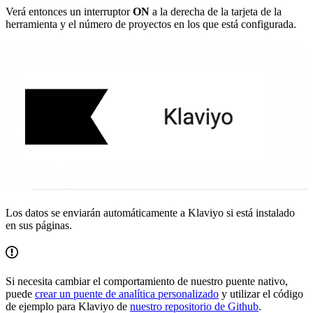
Verá entonces un interruptor
ON
a la derecha de la tarjeta de la
herramienta y el número de proyectos en los que está configurada.
Los datos se enviarán automáticamente a Klaviyo si está instalado
en sus páginas.
Si necesita cambiar el comportamiento de nuestro puente nativo,
puede
crear un puente de analítica personalizado
y utilizar el código
de ejemplo para Klaviyo de
nuestro repositorio de Github
.