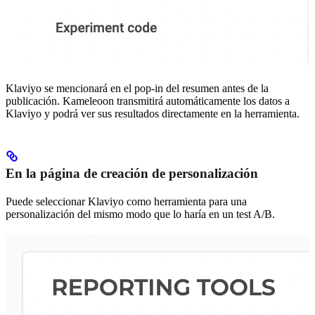
Klaviyo se mencionará en el pop-in del resumen antes de la
publicación. Kameleoon transmitirá automáticamente los datos a
Klaviyo y podrá ver sus resultados directamente en la herramienta.
En la página de creación de personalización
Puede seleccionar Klaviyo como herramienta para una
personalización del mismo modo que lo haría en un test A/B.