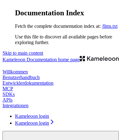
Documentation Index
Fetch the complete documentation index at:
/llms.txt
Use this file to discover all available pages before
exploring further.
Skip to main content
Kameleoon Documentation
home page
Willkommen
Benutzerhandbuch
Entwicklerdokumentation
MCP
SDKs
APIs
Integrationen
Kameleoon login
Kameleoon login