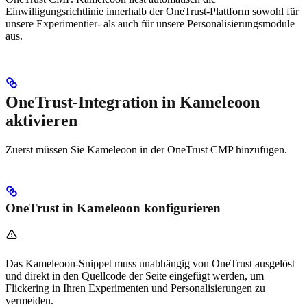
Einwilligungsrichtlinie innerhalb der OneTrust-Plattform sowohl für
unsere Experimentier- als auch für unsere Personalisierungsmodule
aus.
OneTrust-Integration in Kameleoon
aktivieren
Zuerst müssen Sie Kameleoon in der OneTrust CMP hinzufügen.
OneTrust in Kameleoon konfigurieren
Das Kameleoon-Snippet muss unabhängig von OneTrust ausgelöst
und direkt in den Quellcode der Seite eingefügt werden, um
Flickering in Ihren Experimenten und Personalisierungen zu
vermeiden.