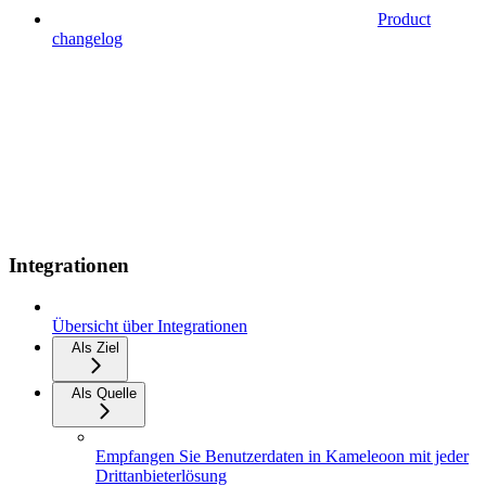
Product
changelog
Integrationen
Übersicht über Integrationen
Als Ziel
Als Quelle
Empfangen Sie Benutzerdaten in Kameleoon mit jeder
Drittanbieterlösung