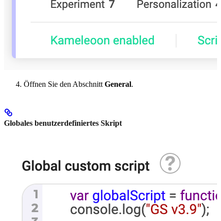
Öffnen Sie den Abschnitt
General
.
Globales benutzerdefiniertes Skript