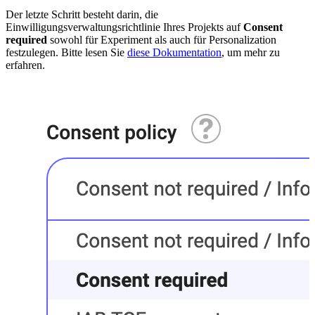
Der letzte Schritt besteht darin, die
Einwilligungsverwaltungsrichtlinie Ihres Projekts auf
Consent
required
sowohl für Experiment als auch für Personalization
festzulegen. Bitte lesen Sie
diese Dokumentation
, um mehr zu
erfahren.