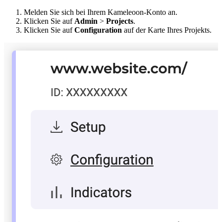
Melden Sie sich bei Ihrem Kameleoon-Konto an.
Klicken Sie auf
Admin
>
Projects
.
Klicken Sie auf
Configuration
auf der Karte Ihres Projekts.