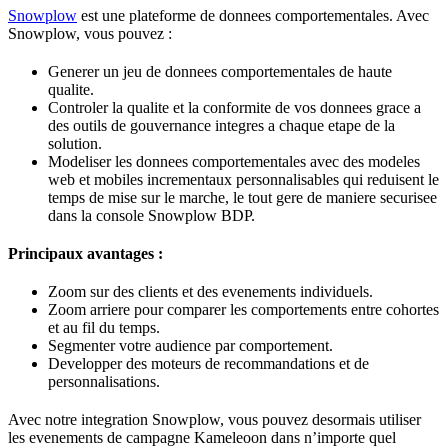
Snowplow
est une plateforme de donnees comportementales. Avec
Snowplow, vous pouvez :
Generer un jeu de donnees comportementales de haute
qualite.
Controler la qualite et la conformite de vos donnees grace a
des outils de gouvernance integres a chaque etape de la
solution.
Modeliser les donnees comportementales avec des modeles
web et mobiles incrementaux personnalisables qui reduisent le
temps de mise sur le marche, le tout gere de maniere securisee
dans la console Snowplow BDP.
Principaux avantages :
Zoom sur des clients et des evenements individuels.
Zoom arriere pour comparer les comportements entre cohortes
et au fil du temps.
Segmenter votre audience par comportement.
Developper des moteurs de recommandations et de
personnalisations.
Avec notre integration Snowplow, vous pouvez desormais utiliser
les evenements de campagne Kameleoon dans n’importe quel