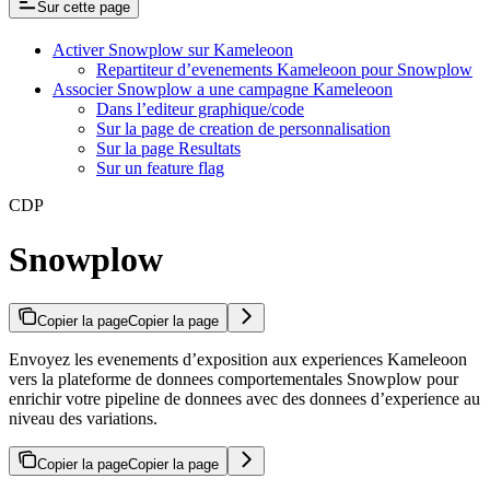
Sur cette page
Activer Snowplow sur Kameleoon
Repartiteur d’evenements Kameleoon pour Snowplow
Associer Snowplow a une campagne Kameleoon
Dans l’editeur graphique/code
Sur la page de creation de personnalisation
Sur la page Resultats
Sur un feature flag
CDP
Snowplow
Copier la page
Copier la page
Envoyez les evenements d’exposition aux experiences Kameleoon
vers la plateforme de donnees comportementales Snowplow pour
enrichir votre pipeline de donnees avec des donnees d’experience au
niveau des variations.
Copier la page
Copier la page