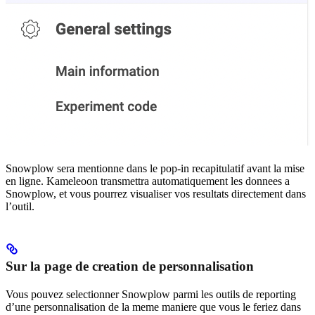
Snowplow sera mentionne dans le pop-in recapitulatif avant la mise
en ligne. Kameleoon transmettra automatiquement les donnees a
Snowplow, et vous pourrez visualiser vos resultats directement dans
l’outil.
Sur la page de creation de personnalisation
Vous pouvez selectionner Snowplow parmi les outils de reporting
d’une personnalisation de la meme maniere que vous le feriez dans