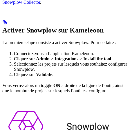
Snowplow Collector
.
Activer Snowplow sur Kameleoon
La premiere etape consiste a activer Snowplow. Pour ce faire :
Connectez-vous a l’application Kameleoon.
Cliquez sur
Admin
>
Integrations
>
Install the tool
.
Selectionnez les projets sur lesquels vous souhaitez configurer
Snowplow.
Cliquez sur
Validate
.
Vous verrez alors un toggle
ON
a droite de la ligne de l’outil, ainsi
que le nombre de projets sur lesquels l’outil est configure.