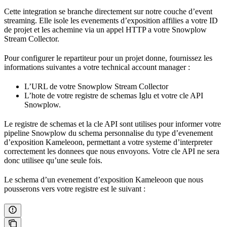
Cette integration se branche directement sur notre couche d’event
streaming. Elle isole les evenements d’exposition affilies a votre ID
de projet et les achemine via un appel HTTP a votre Snowplow
Stream Collector.
Pour configurer le repartiteur pour un projet donne, fournissez les
informations suivantes a votre technical account manager :
L’URL de votre Snowplow Stream Collector
L’hote de votre registre de schemas Iglu et votre cle API
Snowplow.
Le registre de schemas et la cle API sont utilises pour informer votre
pipeline Snowplow du schema personnalise du type d’evenement
d’exposition Kameleoon, permettant a votre systeme d’interpreter
correctement les donnees que nous envoyons. Votre cle API ne sera
donc utilisee qu’une seule fois.
Le schema d’un evenement d’exposition Kameleoon que nous
pousserons vers votre registre est le suivant :