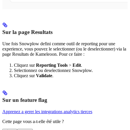
Sur la page Resultats
Une fois Snowplow defini comme outil de reporting pour une
experience, vous pouvez le selectionner (ou le deselectionner) via la
page Resultats de Kameleoon. Pour ce faire :
Cliquez sur
Reporting Tools
>
Edit
.
Selectionnez ou deselectionnez Snowplow.
Cliquez sur
Validate
.
Sur un feature flag
Apprenez a gerer les integrations analytics tierces
Cette page vous a-t-elle été utile ?