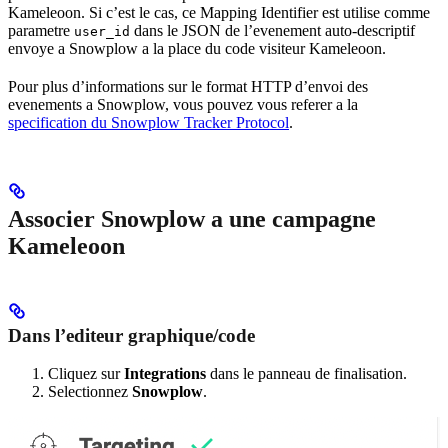
Kameleoon. Si c’est le cas, ce Mapping Identifier est utilise comme
parametre
dans le JSON de l’evenement auto-descriptif
user_id
envoye a Snowplow a la place du code visiteur Kameleoon.
Pour plus d’informations sur le format HTTP d’envoi des
evenements a Snowplow, vous pouvez vous referer a la
specification du Snowplow Tracker Protocol
.
Associer Snowplow a une campagne
Kameleoon
Dans l’editeur graphique/code
Cliquez sur
Integrations
dans le panneau de finalisation.
Selectionnez
Snowplow
.