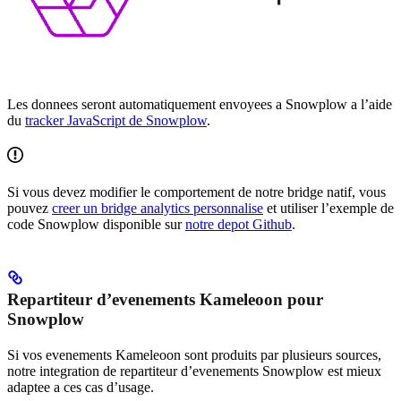
Les donnees seront automatiquement envoyees a Snowplow a l’aide
du
tracker JavaScript de Snowplow
.
Si vous devez modifier le comportement de notre bridge natif, vous
pouvez
creer un bridge analytics personnalise
et utiliser l’exemple de
code Snowplow disponible sur
notre depot Github
.
Repartiteur d’evenements Kameleoon pour
Snowplow
Si vos evenements Kameleoon sont produits par plusieurs sources,
notre integration de repartiteur d’evenements Snowplow est mieux
adaptee a ces cas d’usage.