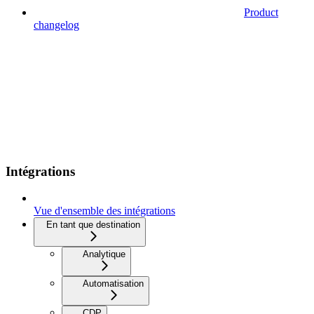
Product
changelog
Intégrations
Vue d'ensemble des intégrations
En tant que destination
Analytique
Automatisation
CDP