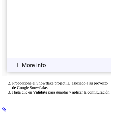
Proporcione el Snowflake project ID asociado a su proyecto
de Google Snowflake.
Haga clic en
Validate
para guardar y aplicar la configuración.