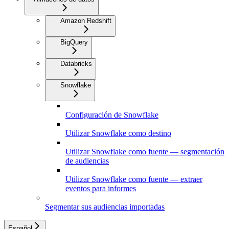
Amazon Redshift
BigQuery
Databricks
Snowflake
Configuración de Snowflake
Utilizar Snowflake como destino
Utilizar Snowflake como fuente — segmentación
de audiencias
Utilizar Snowflake como fuente — extraer
eventos para informes
Segmentar sus audiencias importadas
Español