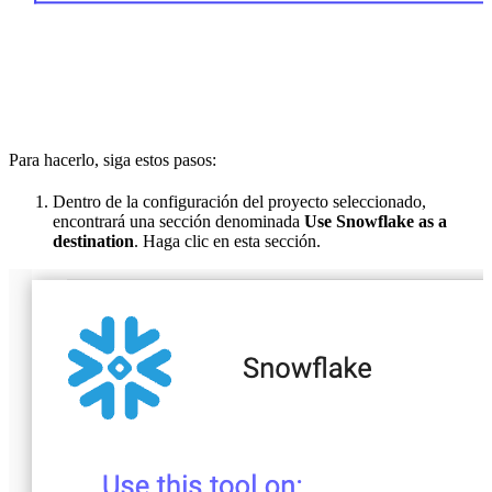
Para hacerlo, siga estos pasos:
Dentro de la configuración del proyecto seleccionado,
encontrará una sección denominada
Use Snowflake as a
destination
. Haga clic en esta sección.