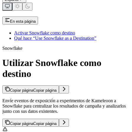
En esta página
Activar Snowflake como destino
Qué hace “Use Snowflake as a Destination”
Snowflake
Utilizar Snowflake como
destino
Copiar página
Copiar página
Envíe eventos de exposición a experimentos de Kameleoon a
Snowflake para centralizar los resultados de campaña y analizarlos
junto con sus datos existentes.
Copiar página
Copiar página