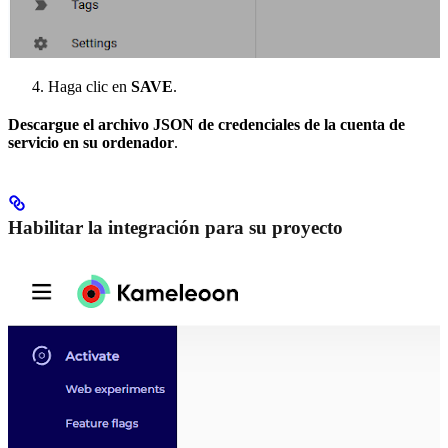
Haga clic en
SAVE
.
Descargue el archivo JSON de credenciales de la cuenta de
servicio en su ordenador
.
Habilitar la integración para su proyecto