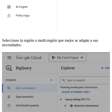
Seleccione la región o multi-región que mejor se adapte a sus
necesidades.