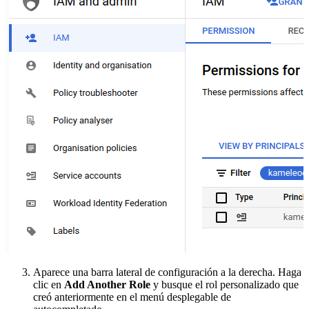
Aparece una barra lateral de configuración a la derecha. Haga
clic en
Add Another Role
y busque el rol personalizado que
creó anteriormente en el menú desplegable de