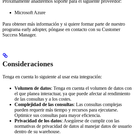
Próximamente añadiremos soporte para el siguiente proveedor:
Microsoft Azure
Para obtener más información y si quiere formar parte de nuestro
programa early adopter, póngase en contacto con su Customer
Success Manager.
Consideraciones
Tenga en cuenta lo siguiente al usar esta integración:
Volumen de datos
: Tenga en cuenta el volumen de datos con
el que planea interactuar, ya que puede afectar al rendimiento
de las consultas y a los costes.
Complejidad de las consultas
: Las consultas complejas
pueden requerir más tiempo y recursos para ejecutarse.
Optimice sus consultas para mayor eficiencia.
Privacidad de los datos
: Asegúrese de cumplir con las
normativas de privacidad de datos al manejar datos de usuario
dentro de su warehouse.