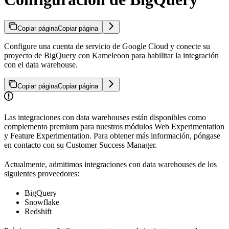
Copiar página
Copiar página
Configure una cuenta de servicio de Google Cloud y conecte su
proyecto de BigQuery con Kameleoon para habilitar la integración
con el data warehouse.
Copiar página
Copiar página
Las integraciones con data warehouses están disponibles como
complemento premium para nuestros módulos Web Experimentation
y Feature Experimentation. Para obtener más información, póngase
en contacto con su Customer Success Manager.
Actualmente, admitimos integraciones con data warehouses de los
siguientes proveedores:
BigQuery
Snowflake
Redshift