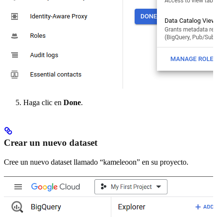
Haga clic en
Done
.
Crear un nuevo dataset
Cree un nuevo dataset llamado “kameleoon” en su proyecto.