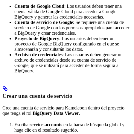
Cuenta de Google Cloud
: Los usuarios deben tener una
cuenta válida de Google Cloud para acceder a Google
BigQuery y generar las credenciales necesarias.
Cuenta de servicio de Google
: Se requiere una cuenta de
servicio de Google con los permisos apropiados para acceder
a BigQuery y crear credenciales.
Proyecto de BigQuery
: Los usuarios deben tener un
proyecto de Google BigQuery configurado en el que se
almacenarán y consultarán los datos.
Archivo de credenciales
: Los usuarios deben generar un
archivo de credenciales desde su cuenta de servicio de
Google, que se utilizará para acceder de forma segura a
BigQuery.
Crear una cuenta de servicio
Cree una cuenta de servicio para Kameleoon dentro del proyecto
que tenga el rol
BigQuery Data Viewer
.
Escriba
service accounts
en la barra de búsqueda global y
haga clic en el resultado sugerido.