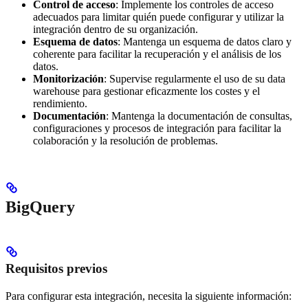
Control de acceso
: Implemente los controles de acceso
adecuados para limitar quién puede configurar y utilizar la
integración dentro de su organización.
Esquema de datos
: Mantenga un esquema de datos claro y
coherente para facilitar la recuperación y el análisis de los
datos.
Monitorización
: Supervise regularmente el uso de su data
warehouse para gestionar eficazmente los costes y el
rendimiento.
Documentación
: Mantenga la documentación de consultas,
configuraciones y procesos de integración para facilitar la
colaboración y la resolución de problemas.
BigQuery
Requisitos previos
Para configurar esta integración, necesita la siguiente información: