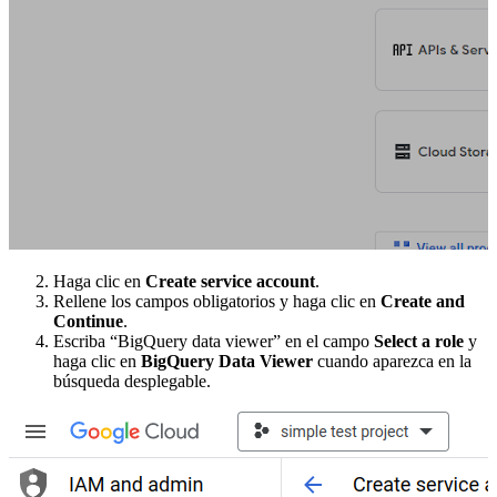
Haga clic en
Create service account
.
Rellene los campos obligatorios y haga clic en
Create and
Continue
.
Escriba “BigQuery data viewer” en el campo
Select a role
y
haga clic en
BigQuery Data Viewer
cuando aparezca en la
búsqueda desplegable.