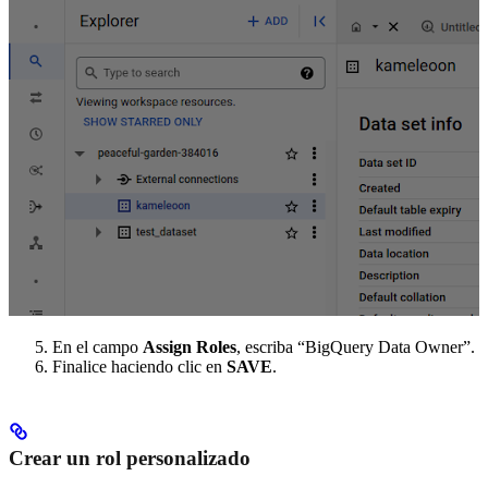
En el campo
Assign Roles
, escriba “BigQuery Data Owner”.
Finalice haciendo clic en
SAVE
.
Crear un rol personalizado