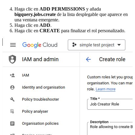
Haga clic en
ADD PERMISSIONS
y añada
bigquery.jobs.create
de la lista desplegable que aparece en
una ventana emergente.
Haga clic en
ADD
.
Haga clic en
CREATE
para finalizar el rol personalizado.