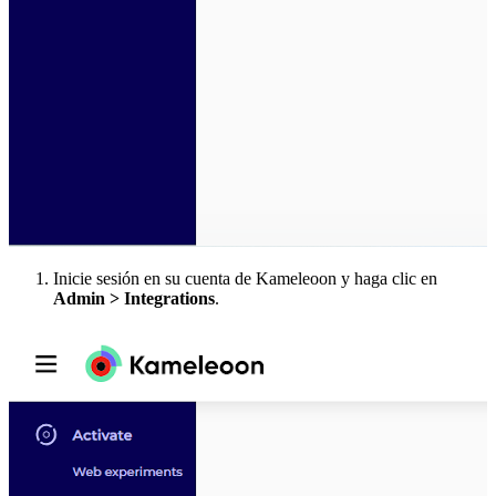
Inicie sesión en su cuenta de Kameleoon y haga clic en
Admin > Integrations
.