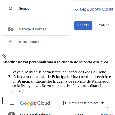
Añadir este rol personalizado a la cuenta de servicio que creó
Vaya a
IAM
en la barra lateral del panel de Google Cloud.
Debería ver una lista de
Principals
. Una cuenta de servicio es
un
Principal
. Encuentre la cuenta de servicio de Kameleoon
en la lista y haga clic en el icono del lápiz para editar el
principal.