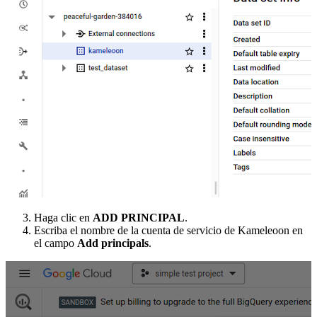
Haga clic en
ADD PRINCIPAL
.
Escriba el nombre de la cuenta de servicio de Kameleoon en
el campo
Add principals
.