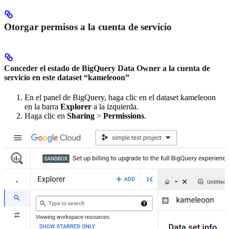
Otorgar permisos a la cuenta de servicio
Conceder el estado de BigQuery Data Owner a la cuenta de
servicio en este dataset “kameleoon”
En el panel de BigQuery, haga clic en el dataset kameleoon
en la barra
Explorer
a la izquierda.
Haga clic en
Sharing
>
Permissions
.