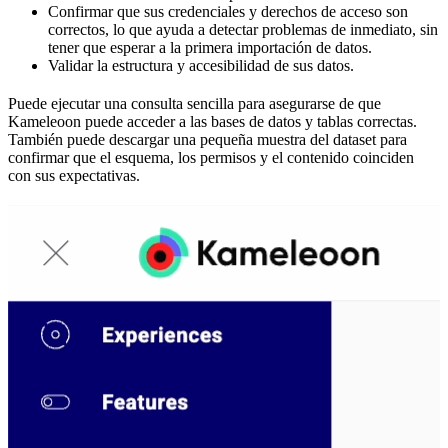
Confirmar que sus credenciales y derechos de acceso son
correctos, lo que ayuda a detectar problemas de inmediato, sin
tener que esperar a la primera importación de datos.
Validar la estructura y accesibilidad de sus datos.
Puede ejecutar una consulta sencilla para asegurarse de que
Kameleoon puede acceder a las bases de datos y tablas correctas.
También puede descargar una pequeña muestra del dataset para
confirmar que el esquema, los permisos y el contenido coinciden
con sus expectativas.