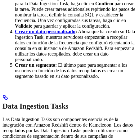
para la Data Ingestion Task, haga clic en
Confirm
para crear
la tarea. Puede crear tareas adicionales repitiendo los pasos de
nombrar la tarea, definir la consulta SQL y establecer la
frecuencia. Una vez configuradas sus tareas, haga clic en
Validate
para guardar y aplicar la configuración.
Crear un dato personalizado
:
Ahora que ha creado su Data
Ingestion Task, nuestros servidores empezarán a recopilar
datos en función de la frecuencia que configuró ejecutando la
consulta en su instancia de Amazon Redshift. Para empezar a
utilizar los datos recopilados, debe crear un dato
personalizado.
Crear un segmento:
El último paso para segmentar a los
usuarios en función de los datos recopilados es crear un
segmento basado en su dato personalizado.
Data Ingestion Tasks
Las Data Ingestion Tasks son componentes esenciales de la
integración con Amazon Redshift dentro de Kameleoon. Los datos
recopilados por las Data Ingestion Tasks pueden utilizarse como
condiciones de segmentación dentro de sus campañas de