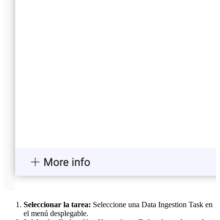
Seleccionar la tarea:
Seleccione una Data Ingestion Task en
el menú desplegable.