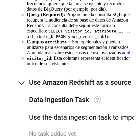
frecuencia quiere que la tarea se ejecute y recupere
datos de BigQuery (por ejemplo, por día).
Query (Required):
Proporcione la consulta SQL que
recupera la audiencia de su base de datos de Amazon
Redshift. La consulta debe seguir este formato
específico:
SELECT visitor_id, attribute_1, ..
.
attribute_N FROM your_events_table
Campos
:
Son opcionales y pueden
attribute_
utilizarse para escenarios de segmentación avanzados.
Aprenda más sobre estos casos de uso avanzados
aquí
.
:
Esta columna representa el identificador
visitor_id
único de sus visitantes.