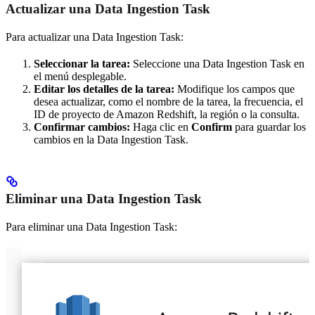
Actualizar una Data Ingestion Task
Para actualizar una Data Ingestion Task:
Seleccionar la tarea:
Seleccione una Data Ingestion Task en
el menú desplegable.
Editar los detalles de la tarea:
Modifique los campos que
desea actualizar, como el nombre de la tarea, la frecuencia, el
ID de proyecto de Amazon Redshift, la región o la consulta.
Confirmar cambios:
Haga clic en
Confirm
para guardar los
cambios en la Data Ingestion Task.
Eliminar una Data Ingestion Task
Para eliminar una Data Ingestion Task: