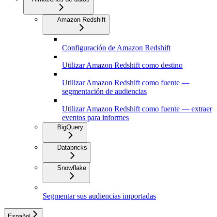
Amazon Redshift
Configuración de Amazon Redshift
Utilizar Amazon Redshift como destino
Utilizar Amazon Redshift como fuente —
segmentación de audiencias
Utilizar Amazon Redshift como fuente — extraer
eventos para informes
BigQuery
Databricks
Snowflake
Segmentar sus audiencias importadas
Español