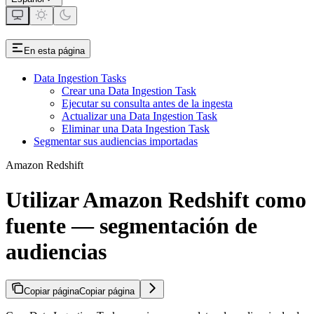
En esta página
Data Ingestion Tasks
Crear una Data Ingestion Task
Ejecutar su consulta antes de la ingesta
Actualizar una Data Ingestion Task
Eliminar una Data Ingestion Task
Segmentar sus audiencias importadas
Amazon Redshift
Utilizar Amazon Redshift como
fuente — segmentación de
audiencias
Copiar página
Copiar página