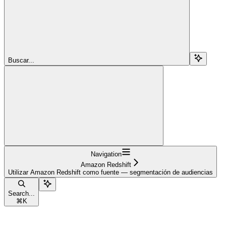
Buscar...
Navigation
Amazon Redshift
Utilizar Amazon Redshift como fuente — segmentación de audiencias
Search...
⌘
K