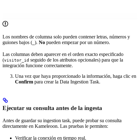
Los nombres de columna solo pueden contener letras, números y
guiones bajos (
).
No
pueden empezar por un número.
_
Las columnas deben aparecer en el orden exacto especificado
(
seguido de los atributos opcionales) para que la
visitor_id
integración funcione correctamente.
Una vez que haya proporcionado la información, haga clic en
Confirm
para crear la Data Ingestion Task.
Ejecutar su consulta antes de la ingesta
Antes de guardar su ingestion task, puede probar su consulta
directamente en Kameleoon. Las pruebas le permiten:
Verificar la conexión en tiempo real.