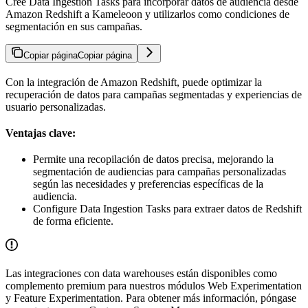
Cree Data Ingestion Tasks para incorporar datos de audiencia desde
Amazon Redshift a Kameleoon y utilizarlos como condiciones de
segmentación en sus campañas.
Copiar página
Copiar página
Con la integración de Amazon Redshift, puede optimizar la
recuperación de datos para campañas segmentadas y experiencias de
usuario personalizadas.
Ventajas clave:
Permite una recopilación de datos precisa, mejorando la
segmentación de audiencias para campañas personalizadas
según las necesidades y preferencias específicas de la
audiencia.
Configure Data Ingestion Tasks para extraer datos de Redshift
de forma eficiente.
Las integraciones con data warehouses están disponibles como
complemento premium para nuestros módulos Web Experimentation
y Feature Experimentation. Para obtener más información, póngase