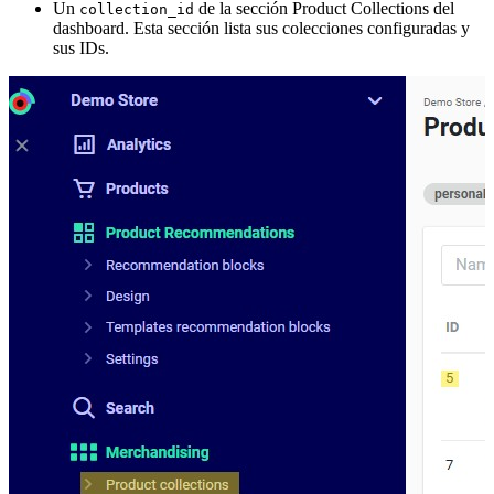
Un
de la sección Product Collections del
collection_id
dashboard. Esta sección lista sus colecciones configuradas y
sus IDs.