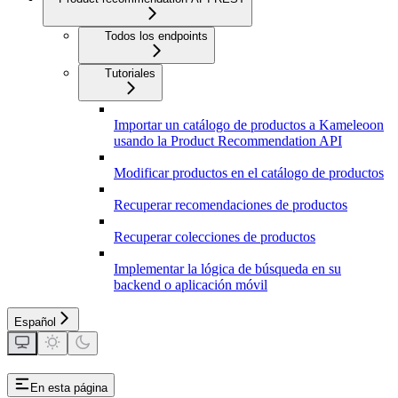
Todos los endpoints
Tutoriales
Importar un catálogo de productos a Kameleoon
usando la Product Recommendation API
Modificar productos en el catálogo de productos
Recuperar recomendaciones de productos
Recuperar colecciones de productos
Implementar la lógica de búsqueda en su
backend o aplicación móvil
Español
En esta página