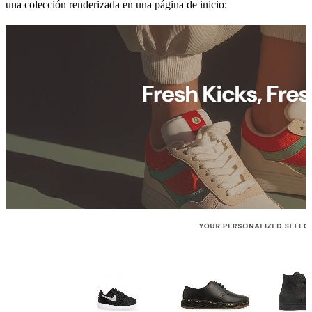
una colección renderizada en una página de inicio: