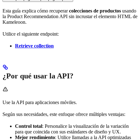
Esta guía explica cómo recuperar
colecciones de productos
usando
la Product Recommendation API sin incrustar el elemento HTML de
Kameleoon.
Utilice el siguiente endpoint:
Retrieve collection
¿Por qué usar la API?
Use la API para aplicaciones móviles.
Según sus necesidades, este enfoque ofrece múltiples ventajas:
Control total
: Personalice la visualización de la variación
para que coincida con sus estándares de diseño y UX.
Mejor rendimiento
: Utilice llamadas a la API optimizadas