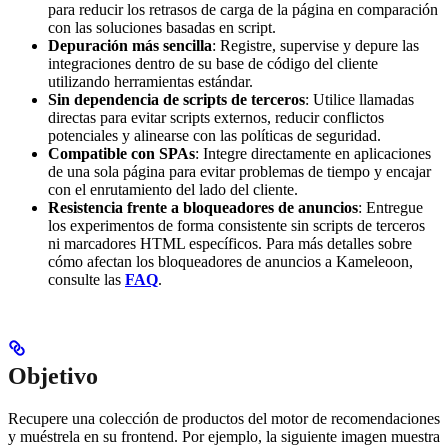
para reducir los retrasos de carga de la página en comparación
con las soluciones basadas en script.
Depuración más sencilla
: Registre, supervise y depure las
integraciones dentro de su base de código del cliente
utilizando herramientas estándar.
Sin dependencia de scripts de terceros
: Utilice llamadas
directas para evitar scripts externos, reducir conflictos
potenciales y alinearse con las políticas de seguridad.
Compatible con SPAs
: Integre directamente en aplicaciones
de una sola página para evitar problemas de tiempo y encajar
con el enrutamiento del lado del cliente.
Resistencia frente a bloqueadores de anuncios
: Entregue
los experimentos de forma consistente sin scripts de terceros
ni marcadores HTML específicos. Para más detalles sobre
cómo afectan los bloqueadores de anuncios a Kameleoon,
consulte las
FAQ
.
Objetivo
Recupere una colección de productos del motor de recomendaciones
y muéstrela en su frontend. Por ejemplo, la siguiente imagen muestra