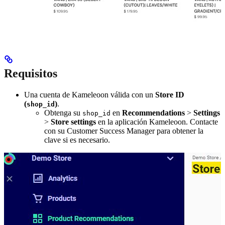
Requisitos
Una cuenta de Kameleoon válida con un
Store ID
(
)
.
shop_id
Obtenga su
en
Recommendations
>
Settings
shop_id
>
Store settings
en la aplicación Kameleoon. Contacte
con su Customer Success Manager para obtener la
clave si es necesario.