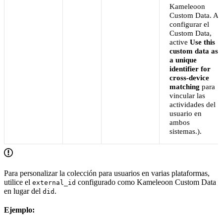
Kameleoon
Custom Data. Al
configurar el
Custom Data,
active
Use this
custom data as
a unique
identifier for
cross-device
matching
para
vincular las
actividades del
usuario en
ambos
sistemas.).
Para personalizar la colección para usuarios en varias plataformas,
utilice el
configurado como Kameleoon Custom Data
external_id
en lugar del
.
did
Ejemplo: