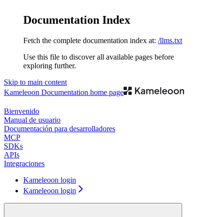
Documentation Index
Fetch the complete documentation index at:
/llms.txt
Use this file to discover all available pages before
exploring further.
Skip to main content
Kameleoon Documentation
home page
Bienvenido
Manual de usuario
Documentación para desarrolladores
MCP
SDKs
APIs
Integraciones
Kameleoon login
Kameleoon login