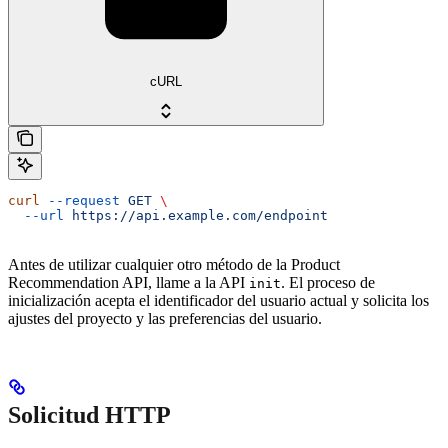
cURL
curl
 --request
 GET
 \
  --url
 https://api.example.com/endpoint
Antes de utilizar cualquier otro método de la Product
Recommendation API, llame a la API
. El proceso de
init
inicialización acepta el identificador del usuario actual y solicita los
ajustes del proyecto y las preferencias del usuario.
Solicitud HTTP