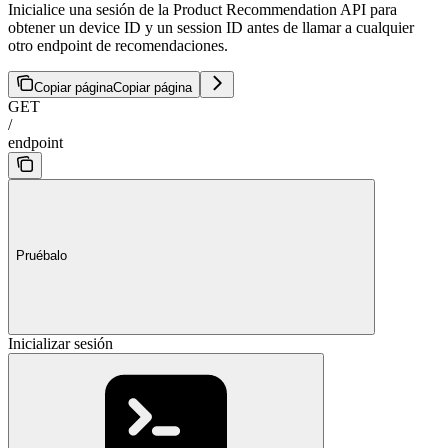
Inicialice una sesión de la Product Recommendation API para
obtener un device ID y un session ID antes de llamar a cualquier
otro endpoint de recomendaciones.
Copiar página
Copiar página
GET
/
endpoint
Pruébalo
Inicializar sesión