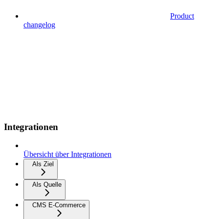
Product
changelog
Integrationen
Übersicht über Integrationen
Als Ziel
Als Quelle
CMS E-Commerce