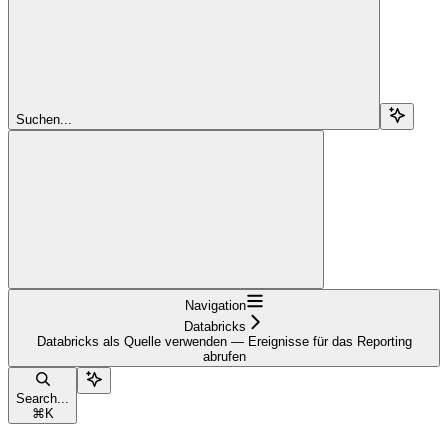
Suchen...
Navigation
Databricks
Databricks als Quelle verwenden — Ereignisse für das Reporting
abrufen
Search...
⌘
K