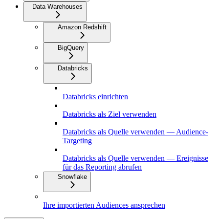
Data Warehouses
Amazon Redshift
BigQuery
Databricks
Databricks einrichten
Databricks als Ziel verwenden
Databricks als Quelle verwenden — Audience-
Targeting
Databricks als Quelle verwenden — Ereignisse
für das Reporting abrufen
Snowflake
Ihre importierten Audiences ansprechen