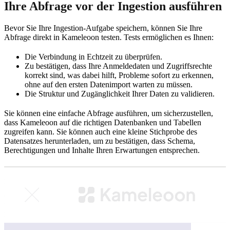
Ihre Abfrage vor der Ingestion ausführen
Bevor Sie Ihre Ingestion-Aufgabe speichern, können Sie Ihre
Abfrage direkt in Kameleoon testen. Tests ermöglichen es Ihnen:
Die Verbindung in Echtzeit zu überprüfen.
Zu bestätigen, dass Ihre Anmeldedaten und Zugriffsrechte
korrekt sind, was dabei hilft, Probleme sofort zu erkennen,
ohne auf den ersten Datenimport warten zu müssen.
Die Struktur und Zugänglichkeit Ihrer Daten zu validieren.
Sie können eine einfache Abfrage ausführen, um sicherzustellen,
dass Kameleoon auf die richtigen Datenbanken und Tabellen
zugreifen kann. Sie können auch eine kleine Stichprobe des
Datensatzes herunterladen, um zu bestätigen, dass Schema,
Berechtigungen und Inhalte Ihren Erwartungen entsprechen.