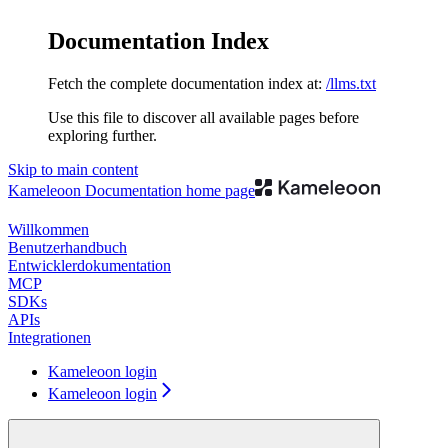
Documentation Index
Fetch the complete documentation index at:
/llms.txt
Use this file to discover all available pages before
exploring further.
Skip to main content
Kameleoon Documentation
home page
Willkommen
Benutzerhandbuch
Entwicklerdokumentation
MCP
SDKs
APIs
Integrationen
Kameleoon login
Kameleoon login