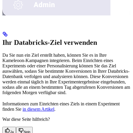
Ihr Databricks-Ziel verwenden
Da Sie nun ein Ziel erstellt haben, können Sie es in Ihre
Kameleoon-Kampagnen integrieren. Beim Einrichten eines
Experiments oder einer Personalisierung können Sie das Ziel
auswählen, sodass Sie bestimmte Konversionen in Ihrer Databricks-
Datenbank verfolgen und analysieren können. Diese Konversionen
werden einmal täglich in Ihre Experimentergebnisse eingebunden,
sodass alle an einem bestimmten Tag abgerufenen Konversionen am
folgenden Morgen verfügbar sind.
Informationen zum Einrichten eines Ziels in einem Experiment
finden Sie
in diesem Artikel
.
War diese Seite hilfreich?
Ja
Nein