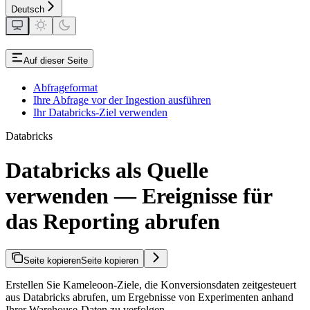
Deutsch
Auf dieser Seite
Abfrageformat
Ihre Abfrage vor der Ingestion ausführen
Ihr Databricks-Ziel verwenden
Databricks
Databricks als Quelle
verwenden — Ereignisse für
das Reporting abrufen
Seite kopieren
Seite kopieren
Erstellen Sie Kameleoon-Ziele, die Konversionsdaten zeitgesteuert
aus Databricks abrufen, um Ergebnisse von Experimenten anhand
Ihrer Warehouse-Daten zu verfolgen.