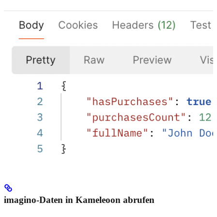
imagino-Daten in Kameleoon abrufen