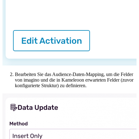
Bearbeiten Sie das Audience-Daten-Mapping, um die Felder
von imagino und die in Kameleoon erwarteten Felder (zuvor
konfigurierte Struktur) zu definieren.