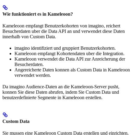
Wie funktioniert es in Kameleoon?
Kameleoon empfangt Benutzerkohorten von imagino, reichert
Besucherdaten uber die Data API an und verwendet diese Daten
innerhalb von Custom Data.
imagino identifiziert und gruppiert Benutzerkohorten.
Kameleoon empfangt Kohortendaten uber die Integration.
Kameleoon verwendet die Data API zur Anreicherung der
Besucherdaten.
Angereicherte Daten konnen als Custom Data in Kameleoon
verwendet werden.
Da imagino Audience-Daten an die Kameleoon-Server pusht,
konnen Sie diese Daten abrufen, indem Sie Custom Data und
benutzerdefinierte Segmente in Kameleoon erstellen.
Custom Data
Sie mussen eine Kameleoon Custom Data erstellen und einrichten.