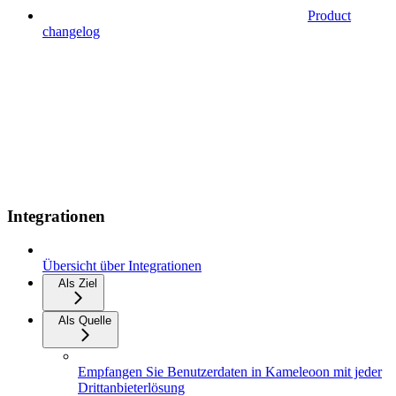
Product
changelog
Integrationen
Übersicht über Integrationen
Als Ziel
Als Quelle
Empfangen Sie Benutzerdaten in Kameleoon mit jeder
Drittanbieterlösung