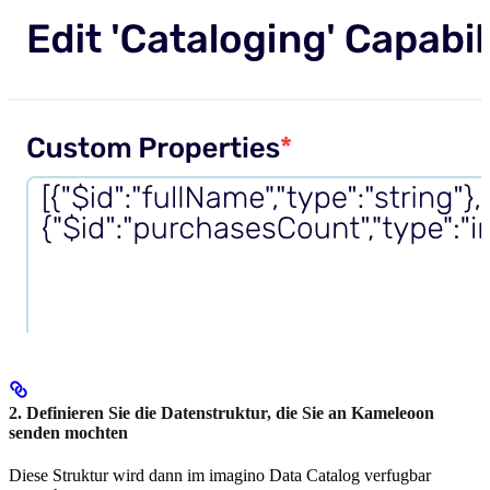
2. Definieren Sie die Datenstruktur, die Sie an Kameleoon
senden mochten
Diese Struktur wird dann im imagino Data Catalog verfugbar