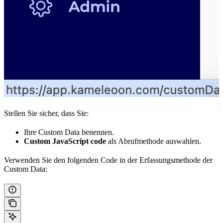
Stellen Sie sicher, dass Sie:
Ihre Custom Data benennen.
Custom JavaScript code
als Abrufmethode auswahlen.
Verwenden Sie den folgenden Code in der Erfassungsmethode der
Custom Data: