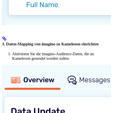
3. Daten-Mapping von imagino zu Kameleoon einrichten
Aktivieren Sie die imagino-Audience-Daten, die an
Kameleoon gesendet werden sollen.