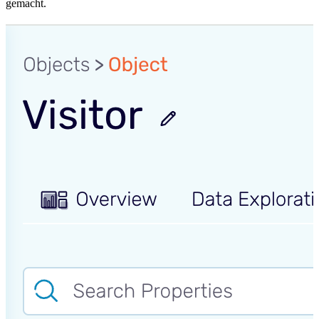
gemacht.