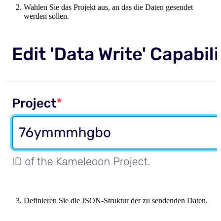
Wahlen Sie das Projekt aus, an das die Daten gesendet
werden sollen.
Definieren Sie die JSON-Struktur der zu sendenden Daten.