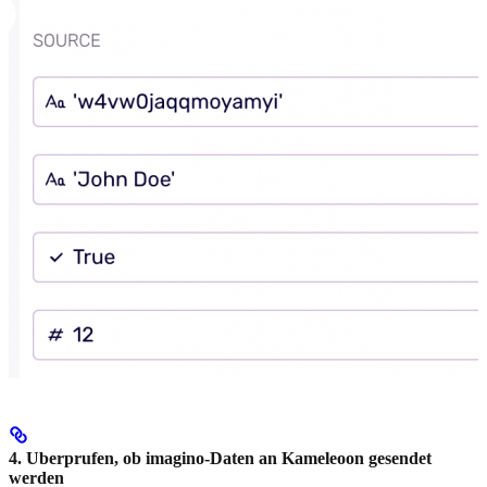
4. Uberprufen, ob imagino-Daten an Kameleoon gesendet
werden