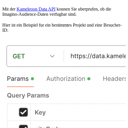
Mit der
Kameleoon Data API
konnen Sie uberprufen, ob die
Imagino-Audience-Daten verfugbar sind.
Hier ist ein Beispiel fur ein bestimmtes Projekt und eine Besucher-
ID: