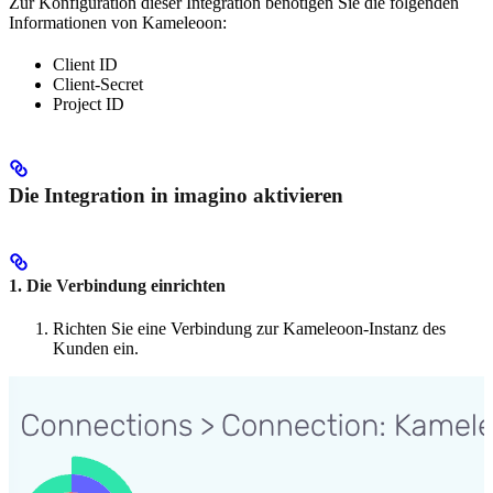
Zur Konfiguration dieser Integration benotigen Sie die folgenden
Informationen von Kameleoon:
Client ID
Client-Secret
Project ID
Die Integration in imagino aktivieren
1. Die Verbindung einrichten
Richten Sie eine Verbindung zur Kameleoon-Instanz des
Kunden ein.