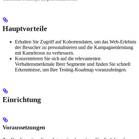
Hauptvorteile
Erhalten Sie Zugriff auf Kohortendaten, um das Web-Erlebnis
der Besucher zu personalisieren und die Kampagnenleistung
mit Kameleoon zu verbessern.
Konzentrieren Sie sich auf die relevantesten
Verhaltensmerkmale Ihrer Segmente und finden Sie schnell
Erkenntnisse, um Ihre Testing-Roadmap voranzubringen.
Einrichtung
Voraussetzungen