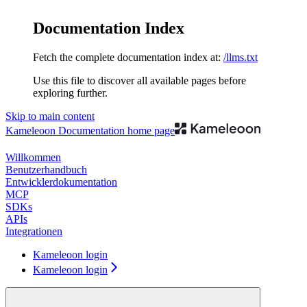
Documentation Index
Fetch the complete documentation index at:
/llms.txt
Use this file to discover all available pages before
exploring further.
Skip to main content
Kameleoon Documentation
home page
Willkommen
Benutzerhandbuch
Entwicklerdokumentation
MCP
SDKs
APIs
Integrationen
Kameleoon login
Kameleoon login