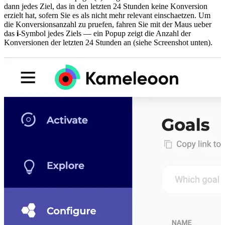
dann jedes Ziel, das in den letzten 24 Stunden keine Konversion
erzielt hat, sofern Sie es als nicht mehr relevant einschaetzen. Um
die Konversionsanzahl zu pruefen, fahren Sie mit der Maus ueber
das
i
-Symbol jedes Ziels — ein Popup zeigt die Anzahl der
Konversionen der letzten 24 Stunden an (siehe Screenshot unten).