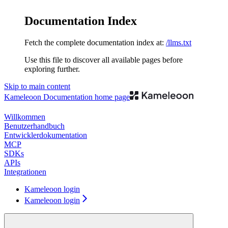
Documentation Index
Fetch the complete documentation index at:
/llms.txt
Use this file to discover all available pages before
exploring further.
Skip to main content
Kameleoon Documentation
home page
Willkommen
Benutzerhandbuch
Entwicklerdokumentation
MCP
SDKs
APIs
Integrationen
Kameleoon login
Kameleoon login