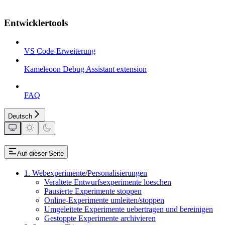
Entwicklertools
VS Code-Erweiterung
Kameleoon Debug Assistant extension
FAQ
Deutsch
Auf dieser Seite
1. Webexperimente/Personalisierungen
Veraltete Entwurfsexperimente loeschen
Pausierte Experimente stoppen
Online-Experimente umleiten/stoppen
Umgeleitete Experimente uebertragen und bereinigen
Gestoppte Experimente archivieren