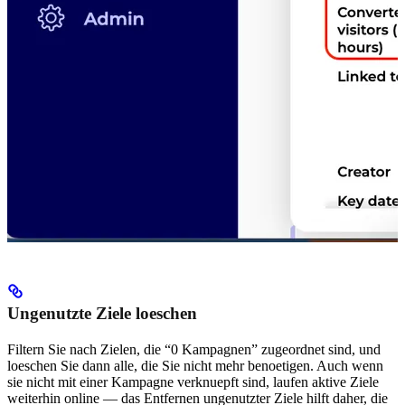
Ungenutzte Ziele loeschen
Filtern Sie nach Zielen, die “0 Kampagnen” zugeordnet sind, und
loeschen Sie dann alle, die Sie nicht mehr benoetigen. Auch wenn
sie nicht mit einer Kampagne verknuepft sind, laufen aktive Ziele
weiterhin online — das Entfernen ungenutzter Ziele hilft daher, die