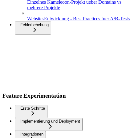
Einzelnes Kameleoon-Projekt ueber Domains vs.
mehrere Projekte
Website-Entwicklung - Best Practices fuer A/B-Tests
Fehlerbehebung
Feature Experimentation
Erste Schritte
Implementierung und Deployment
Integrationen