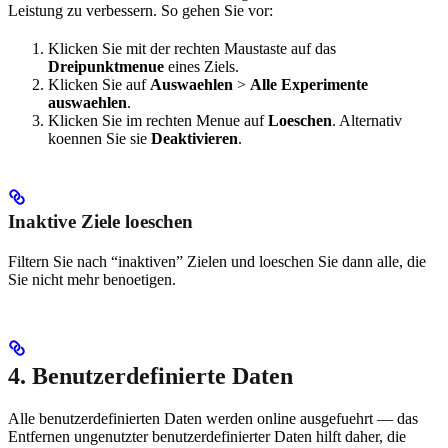
Leistung zu verbessern. So gehen Sie vor:
Klicken Sie mit der rechten Maustaste auf das
Dreipunktmenue
eines Ziels.
Klicken Sie auf
Auswaehlen
>
Alle Experimente
auswaehlen
.
Klicken Sie im rechten Menue auf
Loeschen
. Alternativ
koennen Sie sie
Deaktivieren
.
Inaktive Ziele loeschen
Filtern Sie nach “inaktiven” Zielen und loeschen Sie dann alle, die
Sie nicht mehr benoetigen.
4. Benutzerdefinierte Daten
Alle benutzerdefinierten Daten werden online ausgefuehrt — das
Entfernen ungenutzter benutzerdefinierter Daten hilft daher, die