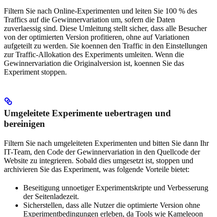
Filtern Sie nach Online-Experimenten und leiten Sie 100 % des
Traffics auf die Gewinnervariation um, sofern die Daten
zuverlaessig sind. Diese Umleitung stellt sicher, dass alle Besucher
von der optimierten Version profitieren, ohne auf Variationen
aufgeteilt zu werden. Sie koennen den Traffic in den Einstellungen
zur Traffic-Allokation des Experiments umleiten. Wenn die
Gewinnervariation die Originalversion ist, koennen Sie das
Experiment stoppen.
Umgeleitete Experimente uebertragen und
bereinigen
Filtern Sie nach umgeleiteten Experimenten und bitten Sie dann Ihr
IT-Team, den Code der Gewinnervariation in den Quellcode der
Website zu integrieren. Sobald dies umgesetzt ist, stoppen und
archivieren Sie das Experiment, was folgende Vorteile bietet:
Beseitigung unnoetiger Experimentskripte und Verbesserung
der Seitenladezeit.
Sicherstellen, dass alle Nutzer die optimierte Version ohne
Experimentbedingungen erleben, da Tools wie Kameleoon