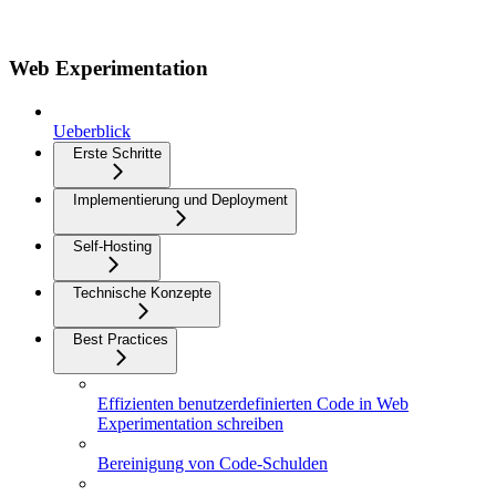
Web Experimentation
Ueberblick
Erste Schritte
Implementierung und Deployment
Self-Hosting
Technische Konzepte
Best Practices
Effizienten benutzerdefinierten Code in Web
Experimentation schreiben
Bereinigung von Code-Schulden