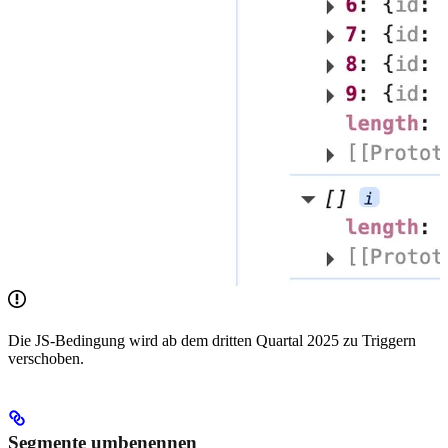
Die JS-Bedingung wird ab dem dritten Quartal 2025 zu Triggern
verschoben.
Segmente umbenennen