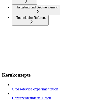
Targeting und Segmentierung
Technische Referenz
Kernkonzepte
Cross-device experimentation
Benutzerdefinierte Daten