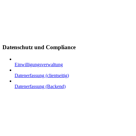
Datenschutz und Compliance
Einwilligungsverwaltung
Datenerfassung (clientseitig)
Datenerfassung (Backend)