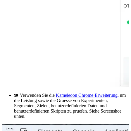
🧩 Verwenden Sie die
Kameleoon Chrome-Erweiterung
, um
die Leistung sowie die Groesse von Experimenten,
Segmenten, Zielen, benutzerdefinierten Daten und
benutzerdefinierten Skripten zu pruefen. Siehe Screenshot
unten.