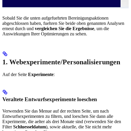
Sobald Sie die unten aufgefuehrten Bereinigungsaktionen
abgeschlossen haben, fuehren Sie beide oben genannten Analysen
erneut durch und
vergleichen Sie die Ergebnisse
, um die
Auswirkungen Ihrer Optimierungen zu sehen.
1. Webexperimente/Personalisierungen
Auf der Seite
Experimente
:
Veraltete Entwurfsexperimente loeschen
Verwenden Sie das Menue auf der rechten Seite, um nach
Entwurfsexperimenten zu filtern, und loeschen Sie dann alle
Experimente, die aelter als drei Monate sind (verwenden Sie den
Filter
Schluesseldatum
), sowie aktuelle, die Sie nicht mehr