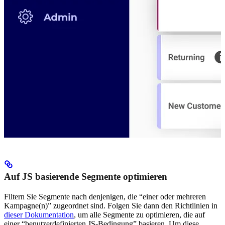
Auf JS basierende Segmente optimieren
Filtern Sie Segmente nach denjenigen, die “einer oder mehreren
Kampagne(n)” zugeordnet sind. Folgen Sie dann den Richtlinien in
dieser Dokumentation
, um alle Segmente zu optimieren, die auf
einer “benutzerdefinierten JS-Bedingung” basieren. Um diese