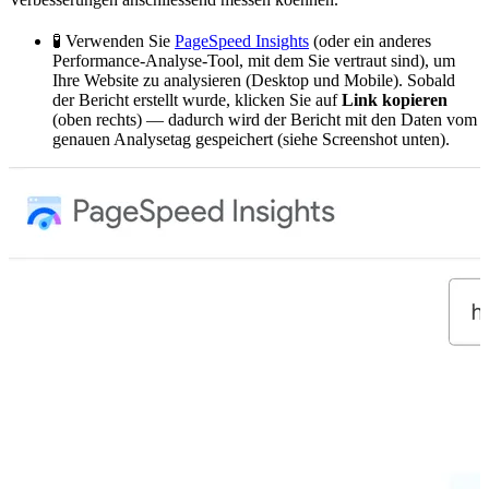
🧪 Verwenden Sie
PageSpeed Insights
(oder ein anderes
Performance-Analyse-Tool, mit dem Sie vertraut sind), um
Ihre Website zu analysieren (Desktop und Mobile). Sobald
der Bericht erstellt wurde, klicken Sie auf
Link kopieren
(oben rechts) — dadurch wird der Bericht mit den Daten vom
genauen Analysetag gespeichert (siehe Screenshot unten).