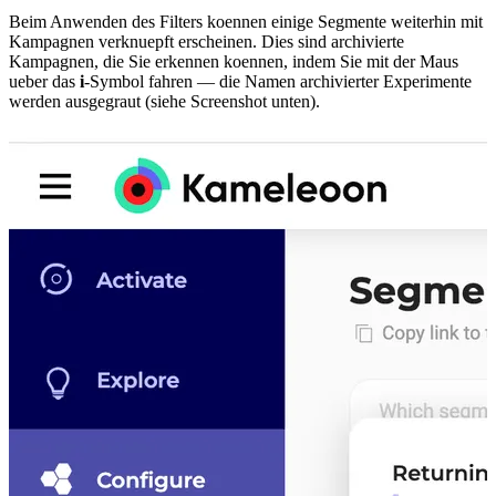
Beim Anwenden des Filters koennen einige Segmente weiterhin mit
Kampagnen verknuepft erscheinen. Dies sind archivierte
Kampagnen, die Sie erkennen koennen, indem Sie mit der Maus
ueber das
i
-Symbol fahren — die Namen archivierter Experimente
werden ausgegraut (siehe Screenshot unten).