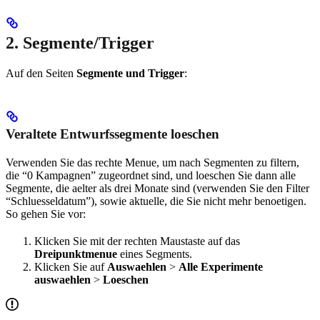
2. Segmente/Trigger
Auf den Seiten
Segmente und Trigger
:
Veraltete Entwurfssegmente loeschen
Verwenden Sie das rechte Menue, um nach Segmenten zu filtern,
die “0 Kampagnen” zugeordnet sind, und loeschen Sie dann alle
Segmente, die aelter als drei Monate sind (verwenden Sie den Filter
“Schluesseldatum”), sowie aktuelle, die Sie nicht mehr benoetigen.
So gehen Sie vor:
Klicken Sie mit der rechten Maustaste auf das
Dreipunktmenue
eines Segments.
Klicken Sie auf
Auswaehlen
>
Alle Experimente
auswaehlen
>
Loeschen