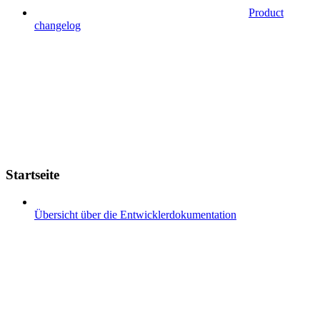
Product
changelog
Startseite
Übersicht über die Entwicklerdokumentation