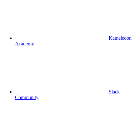
Kameleoon
Academy
Slack
Community