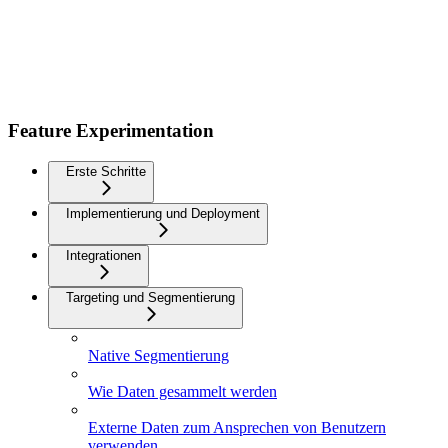
Feature Experimentation
Erste Schritte
Implementierung und Deployment
Integrationen
Targeting und Segmentierung
Native Segmentierung
Wie Daten gesammelt werden
Externe Daten zum Ansprechen von Benutzern
verwenden