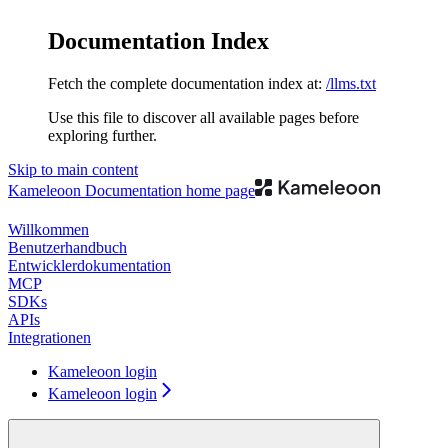
Documentation Index
Fetch the complete documentation index at:
/llms.txt
Use this file to discover all available pages before
exploring further.
Skip to main content
Kameleoon Documentation
home page
Willkommen
Benutzerhandbuch
Entwicklerdokumentation
MCP
SDKs
APIs
Integrationen
Kameleoon login
Kameleoon login