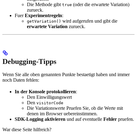
Die Methode gibt
(oder die erwartete Variation)
true
zurueck.
Fuer
Experimentregeln
:
wird aufgerufen und gibt die
getVariation()
erwartete Variation
zurueck.
Debugging-Tipps
Wenn Sie alle oben genannten Punkte bestaetigt haben und immer
noch Daten fehlen:
In der Konsole protokollieren
:
Den Einwilligungswert
Den
visitorCode
Die Variationswerte Pruefen Sie, ob die Werte mit
denen im Browser uebereinstimmen.
SDK-Logging aktivieren
und auf eventuelle
Fehler
pruefen.
War diese Seite hilfreich?