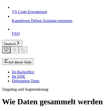
VS Code-Erweiterung
Kameleoon Debug Assistant extension
FAQ
Deutsch
Auf dieser Seite
Im Backoffice
Im SDK
Debugging-Tipps
Targeting und Segmentierung
Wie Daten gesammelt werden