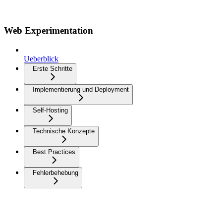
Web Experimentation
Ueberblick
Erste Schritte
Implementierung und Deployment
Self-Hosting
Technische Konzepte
Best Practices
Fehlerbehebung