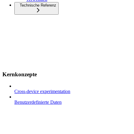
Technische Referenz
Kernkonzepte
Cross-device experimentation
Benutzerdefinierte Daten