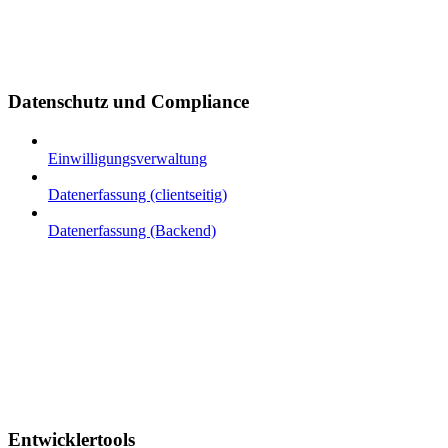
Datenschutz und Compliance
Einwilligungsverwaltung
Datenerfassung (clientseitig)
Datenerfassung (Backend)
Entwicklertools