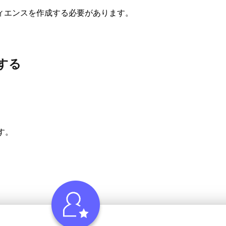
ィエンスを作成する必要があります。
得する
ます。