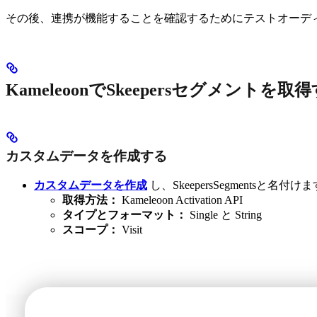
その後、連携が機能することを確認するためにテストオーデ
KameleoonでSkeepersセグメントを取
カスタムデータを作成する
カスタムデータを作成
し、SkeepersSegmentsと名付け
取得方法：
Kameleoon Activation API
タイプとフォーマット：
Single と String
スコープ：
Visit