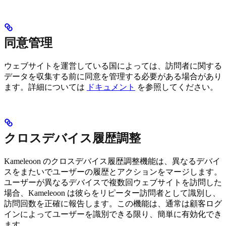
同意管理
ウェブサイトを運営している国によっては、訪問者に関する
データを収集する前に同意を管理する必要がある場合があり
ます。詳細については
ドキュメント
を参照してください。
クロスデバイス履歴調整
Kameleoon のクロスデバイス履歴調整機能は、異なるデバイ
スをまたいでユーザーの履歴とアクションをマージします。
ユーザーが異なるデバイスで複数回ウェブサイトを訪問した
場合、Kameleoon は彼らをリピーター訪問者として識別し、
訪問回数を正確に報告します。この機能は、通常は顧客ログ
インによってユーザーを識別できる限り、簡単に有効化でき
ます。