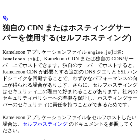
独自の CDN またはホスティングサー
バーを使用する(セルフホスティング)
Kameleoon アプリケーションファイル
(旧名:
engine.js
)は、Kameleoon CDN または独自の CDN/サー
kameleoon.js
バー上でホストできます。独自のサーバーでホストすると、
Kameleoon CDN が必要とする追加の DNS クエリと SSL ハン
ドシェイクを回避することで、わずかなパフォーマンスの向
上が得られる場合があります。さらに、セルフホスティング
はセキュリティ上の理由で好まれることがあります。社内の
セキュリティポリシーへの準拠を保証し、ホスティングサー
バーのセキュリティに責任を持つことができるためです。
Kameleoon アプリケーションファイルをセルフホストしたい
場合は、
セルフホスティング
のドキュメントを参照してく
ださい。