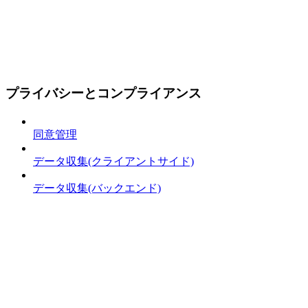
プライバシーとコンプライアンス
同意管理
データ収集(クライアントサイド)
データ収集(バックエンド)