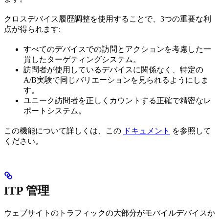
クロスデバイス履歴調整を使用することで、3つの重要な利
点が得られます:
すべてのデバイスでの訪問とアクションを考慮した一
貫したターゲティングシステム。
訪問者が使用しているデバイスに関係なく、特定の
A/B実験で同じバリエーションを見られるようにしま
す。
ユニーク訪問者を正しくカウントする正確で精密なレ
ポートシステム。
この機能について詳しくは、この
ドキュメント
を参照して
ください。
ITP 管理
ウェブサイトのトラフィックの大部分がモバイルデバイスか