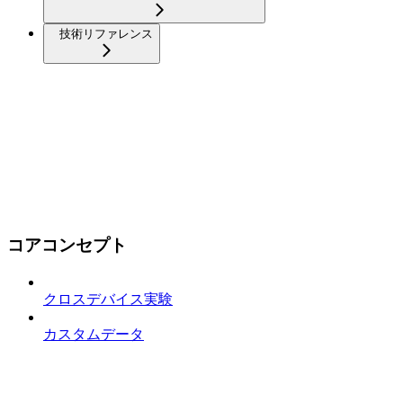
技術リファレンス
コアコンセプト
クロスデバイス実験
カスタムデータ