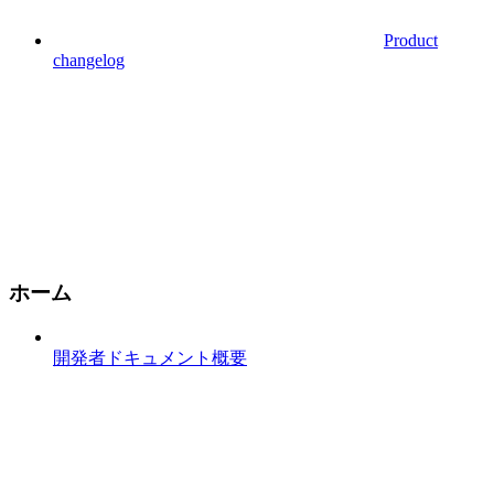
Product
changelog
ホーム
開発者ドキュメント概要