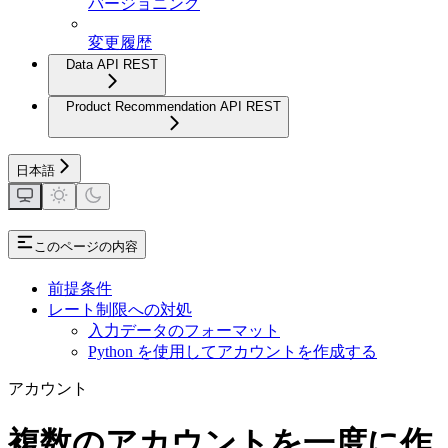
バージョニング
変更履歴
Data API REST
Product Recommendation API REST
日本語
このページの内容
前提条件
レート制限への対処
入力データのフォーマット
Python を使用してアカウントを作成する
アカウント
複数のアカウントを一度に作