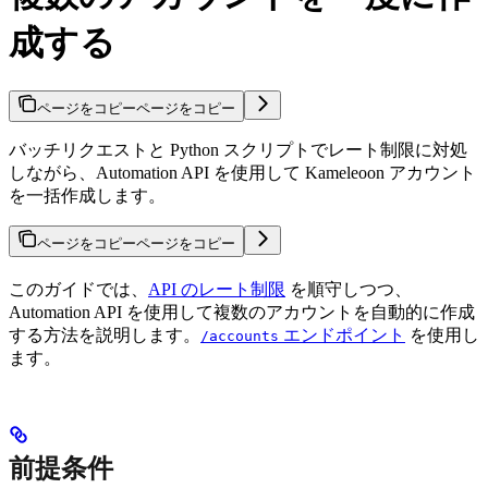
成する
ページをコピー
ページをコピー
バッチリクエストと Python スクリプトでレート制限に対処
しながら、Automation API を使用して Kameleoon アカウント
を一括作成します。
ページをコピー
ページをコピー
このガイドでは、
API のレート制限
を順守しつつ、
Automation API を使用して複数のアカウントを自動的に作成
する方法を説明します。
エンドポイント
を使用し
/accounts
ます。
前提条件