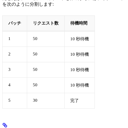
を次のように分割します:
バッチ
リクエスト数
待機時間
1
50
10 秒待機
2
50
10 秒待機
3
50
10 秒待機
4
50
10 秒待機
5
30
完了