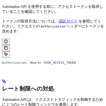
Automation API を使用する前に、アクセストークンを取得し
ていることを確認してください。
トークンの取得方法については、
認証ガイド
を参照してく
ださい。リクエストの
ヘッダーにトークンを
Authorization
含めます:
Authorization
:
 Bearer YOUR_ACCESS_TOKEN
レート制限への対処
Automation API は、リクエストトラフィックを制御するため
に 2 つのレート制限ウィンドウを適用します: