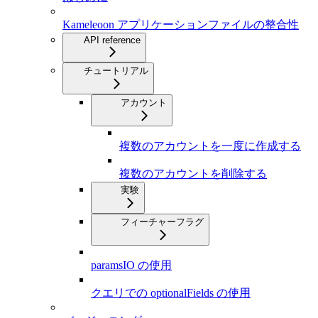
Kameleoon アプリケーションファイルの整合性
API reference
チュートリアル
アカウント
複数のアカウントを一度に作成する
複数のアカウントを削除する
実験
フィーチャーフラグ
paramsIO の使用
クエリでの optionalFields の使用