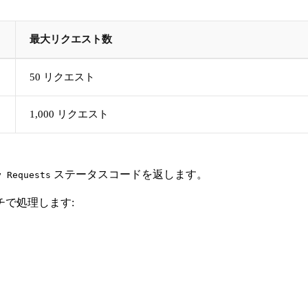
最大リクエスト数
50 リクエスト
1,000 リクエスト
ステータスコードを返します。
y Requests
で処理します: