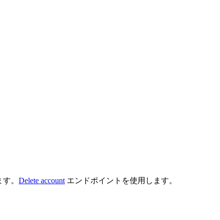
ます。
Delete account
エンドポイントを使用します。