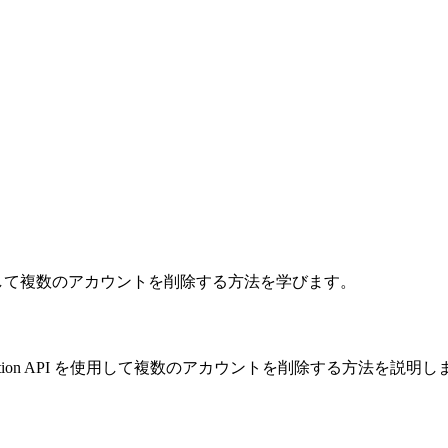
を使用して複数のアカウントを削除する方法を学びます。
ation API を使用して複数のアカウントを削除する方法を説明し