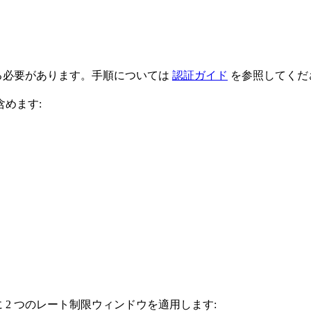
取得する必要があります。手順については
認証ガイド
を参照してくだ
めます:
ために 2 つのレート制限ウィンドウを適用します: