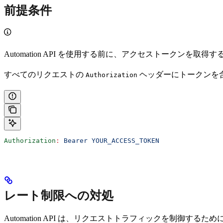
前提条件
Automation API を使用する前に、アクセストークンを
すべてのリクエストの
ヘッダーにトークンを含
Authorization
Authorization
:
 Bearer YOUR_ACCESS_TOKEN
レート制限への対処
Automation API は、リクエストトラフィックを制御する