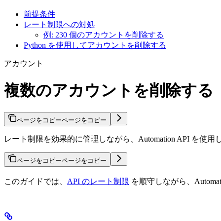
前提条件
レート制限への対処
例: 230 個のアカウントを削除する
Python を使用してアカウントを削除する
アカウント
複数のアカウントを削除する
ページをコピー
ページをコピー
レート制限を効果的に管理しながら、Automation API 
ページをコピー
ページをコピー
このガイドでは、
API のレート制限
を順守しながら、Autom