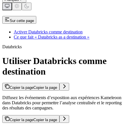
Sur cette page
Activer Databricks comme destination
Ce que fait « Databricks as a destination »
Databricks
Utiliser Databricks comme
destination
Copier la page
Copier la page
Diffusez les événements d’exposition aux expériences Kameleoon
dans Databricks pour permettre l’analyse centralisée et le reporting
des résultats des campagnes.
Copier la page
Copier la page