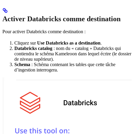
Activer Databricks comme destination
Pour activer Databricks comme destination :
Cliquez sur
Use Databricks as a destination
.
Databricks catalog
: nom du « catalog » Databricks qui
contiendra le schéma Kameleoon dans lequel écrire (le dossier
de niveau supérieur).
Schema
: Schéma contenant les tables que cette tâche
d’ingestion interrogera.