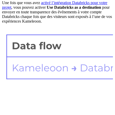
Une fois que vous avez
activé l’intégration Databricks pour votre
projet
, vous pouvez activer
Use Databricks as a destination
pour
envoyer en toute transparence des événements à votre compte
Databricks chaque fois que des visiteurs sont exposés à l’une de vos
expériences Kameleoon.