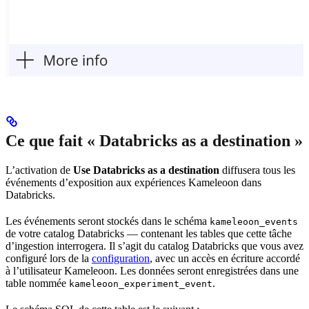
Ce que fait « Databricks as a destination »
L’activation de
Use Databricks as a destination
diffusera tous les
événements d’exposition aux expériences Kameleoon dans
Databricks.
Les événements seront stockés dans le schéma
kameleoon_events
de votre catalog Databricks — contenant les tables que cette tâche
d’ingestion interrogera. Il s’agit du catalog Databricks que vous avez
configuré lors de la
configuration
, avec un accès en écriture accordé
à l’utilisateur Kameleoon. Les données seront enregistrées dans une
table nommée
.
kameleoon_experiment_event