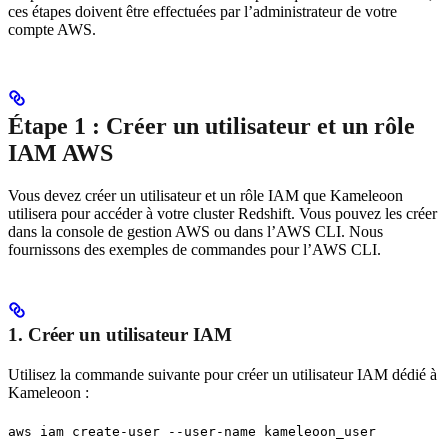
ces étapes doivent être effectuées par l’administrateur de votre
compte AWS.
Étape 1 : Créer un utilisateur et un rôle
IAM AWS
Vous devez créer un utilisateur et un rôle IAM que Kameleoon
utilisera pour accéder à votre cluster Redshift. Vous pouvez les créer
dans la console de gestion AWS ou dans l’AWS CLI. Nous
fournissons des exemples de commandes pour l’AWS CLI.
1. Créer un utilisateur IAM
Utilisez la commande suivante pour créer un utilisateur IAM dédié à
Kameleoon :
aws iam create-user --user-name kameleoon_user