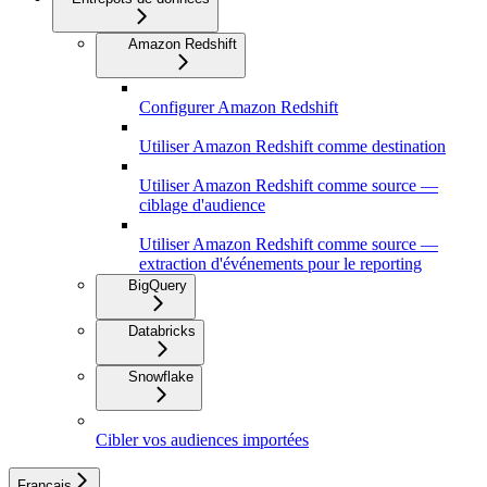
Amazon Redshift
Configurer Amazon Redshift
Utiliser Amazon Redshift comme destination
Utiliser Amazon Redshift comme source —
ciblage d'audience
Utiliser Amazon Redshift comme source —
extraction d'événements pour le reporting
BigQuery
Databricks
Snowflake
Cibler vos audiences importées
Français