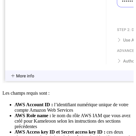
Les champs requis sont :
AWS Account ID :
l’identifiant numérique unique de votre
compte Amazon Web Services
AWS Role name :
le nom du rôle AWS IAM que vous avez
créé pour Kameleoon selon les instructions des sections
précédentes
AWS Access key ID et Secret access key ID :
ces deux