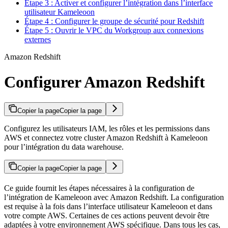
Étape 3 : Activer et configurer l’intégration dans l’interface
utilisateur Kameleoon
Étape 4 : Configurer le groupe de sécurité pour Redshift
Étape 5 : Ouvrir le VPC du Workgroup aux connexions
externes
Amazon Redshift
Configurer Amazon Redshift
Copier la page
Copier la page
Configurez les utilisateurs IAM, les rôles et les permissions dans
AWS et connectez votre cluster Amazon Redshift à Kameleoon
pour l’intégration du data warehouse.
Copier la page
Copier la page
Ce guide fournit les étapes nécessaires à la configuration de
l’intégration de Kameleoon avec Amazon Redshift. La configuration
est requise à la fois dans l’interface utilisateur Kameleoon et dans
votre compte AWS. Certaines de ces actions peuvent devoir être
adaptées à votre environnement AWS spécifique. Dans tous les cas,