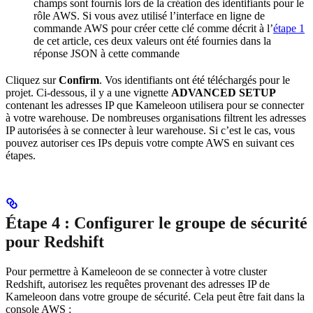
champs sont fournis lors de la création des identifiants pour le
rôle AWS. Si vous avez utilisé l’interface en ligne de
commande AWS pour créer cette clé comme décrit à l’
étape 1
de cet article, ces deux valeurs ont été fournies dans la
réponse JSON à cette commande
Cliquez sur
Confirm
. Vos identifiants ont été téléchargés pour le
projet. Ci-dessous, il y a une vignette
ADVANCED SETUP
contenant les adresses IP que Kameleoon utilisera pour se connecter
à votre warehouse. De nombreuses organisations filtrent les adresses
IP autorisées à se connecter à leur warehouse. Si c’est le cas, vous
pouvez autoriser ces IPs depuis votre compte AWS en suivant ces
étapes.
Étape 4 : Configurer le groupe de sécurité
pour Redshift
Pour permettre à Kameleoon de se connecter à votre cluster
Redshift, autorisez les requêtes provenant des adresses IP de
Kameleoon dans votre groupe de sécurité. Cela peut être fait dans la
console AWS :