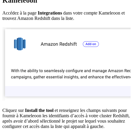
Kameleoon
Accédez à la page
Integrations
dans votre compte Kameleoon et
trouvez Amazon Redshift dans la liste.
Cliquez sur
Install the tool
et renseignez les champs suivants pour
fournir à Kameleoon les identifiants d’accès à votre cluster Redshift,
après avoir d’abord sélectionné le projet sur lequel vous souhaitez
configurer cet accès dans la liste qui apparaît à gauche.