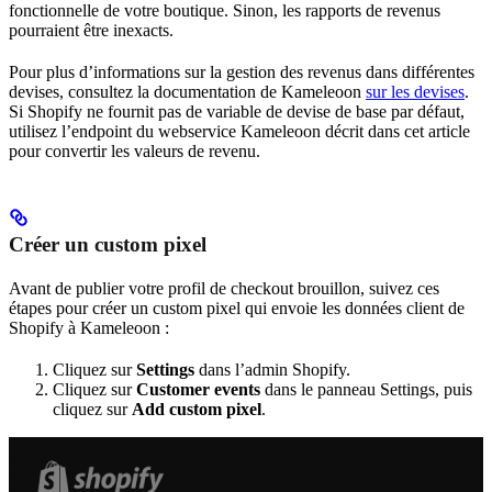
fonctionnelle de votre boutique. Sinon, les rapports de revenus
pourraient être inexacts.
Pour plus d’informations sur la gestion des revenus dans différentes
devises, consultez la documentation de Kameleoon
sur les devises
.
Si Shopify ne fournit pas de variable de devise de base par défaut,
utilisez l’endpoint du webservice Kameleoon décrit dans cet article
pour convertir les valeurs de revenu.
Créer un custom pixel
Avant de publier votre profil de checkout brouillon, suivez ces
étapes pour créer un custom pixel qui envoie les données client de
Shopify à Kameleoon :
Cliquez sur
Settings
dans l’admin Shopify.
Cliquez sur
Customer events
dans le panneau Settings, puis
cliquez sur
Add custom pixel
.