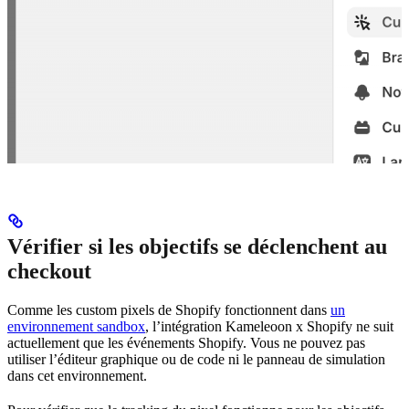
Vérifier si les objectifs se déclenchent au
checkout
Comme les custom pixels de Shopify fonctionnent dans
un
environnement sandbox
, l’intégration Kameleoon x Shopify ne suit
actuellement que les événements Shopify. Vous ne pouvez pas
utiliser l’éditeur graphique ou de code ni le panneau de simulation
dans cet environnement.