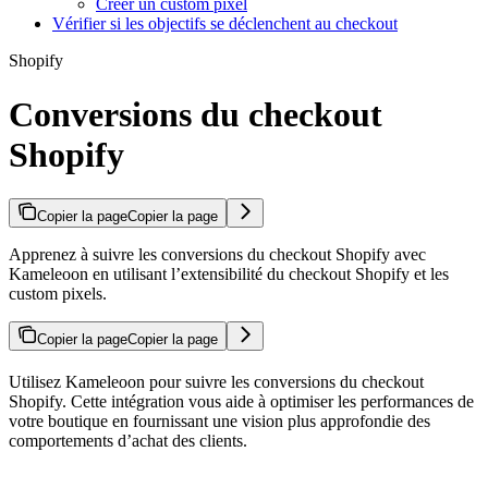
Créer un custom pixel
Vérifier si les objectifs se déclenchent au checkout
Shopify
Conversions du checkout
Shopify
Copier la page
Copier la page
Apprenez à suivre les conversions du checkout Shopify avec
Kameleoon en utilisant l’extensibilité du checkout Shopify et les
custom pixels.
Copier la page
Copier la page
Utilisez Kameleoon pour suivre les conversions du checkout
Shopify. Cette intégration vous aide à optimiser les performances de
votre boutique en fournissant une vision plus approfondie des
comportements d’achat des clients.