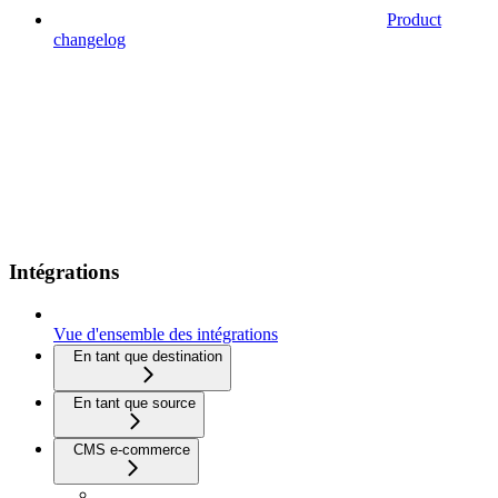
Product
changelog
Intégrations
Vue d'ensemble des intégrations
En tant que destination
En tant que source
CMS e-commerce