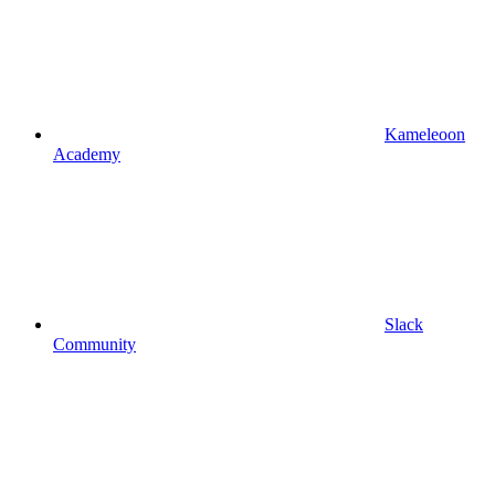
Kameleoon
Academy
Slack
Community