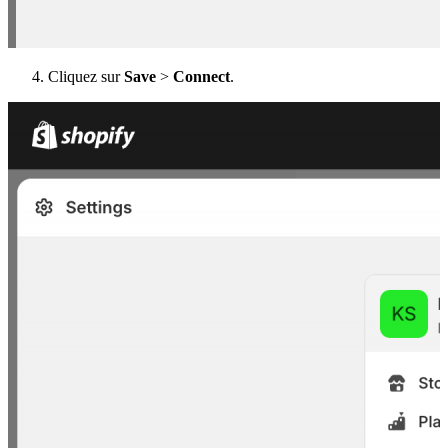
Cliquez sur
Save
>
Connect
.