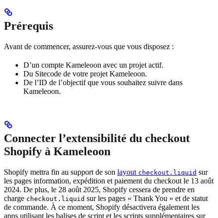
Prérequis
Avant de commencer, assurez-vous que vous disposez :
D’un compte Kameleoon avec un projet actif.
Du Sitecode de votre projet Kameleoon.
De l’ID de l’objectif que vous souhaitez suivre dans
Kameleoon.
Connecter l’extensibilité du checkout
Shopify à Kameleoon
Shopify mettra fin au support de son
layout
sur
checkout.liquid
les pages information, expédition et paiement du checkout le 13 août
2024. De plus, le 28 août 2025, Shopify cessera de prendre en
charge
sur les pages « Thank You » et de statut
checkout.liquid
de commande. À ce moment, Shopify désactivera également les
apps utilisant les balises de script et les scripts supplémentaires sur