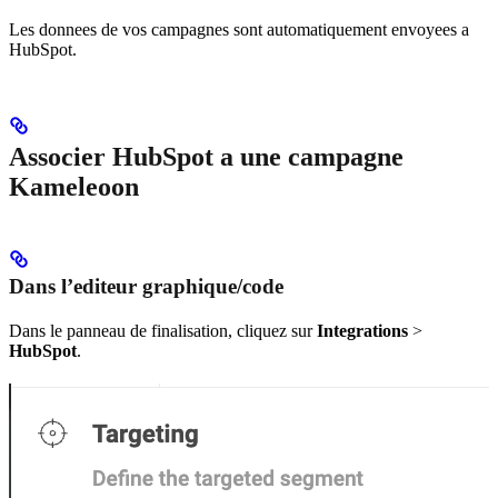
Les donnees de vos campagnes sont automatiquement envoyees a
HubSpot.
Associer HubSpot a une campagne
Kameleoon
Dans l’editeur graphique/code
Dans le panneau de finalisation, cliquez sur
Integrations
>
HubSpot
.