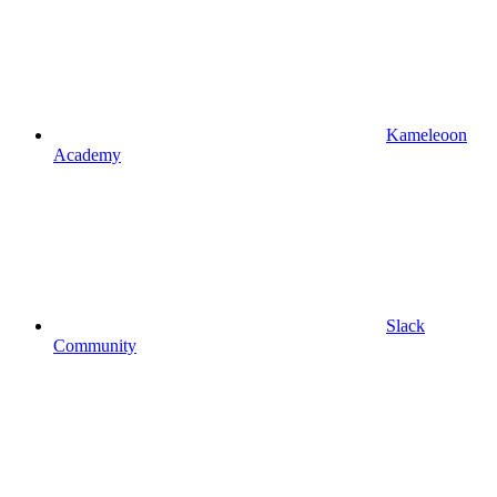
Kameleoon
Academy
Slack
Community