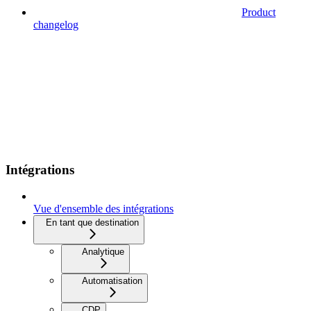
Product
changelog
Intégrations
Vue d'ensemble des intégrations
En tant que destination
Analytique
Automatisation
CDP