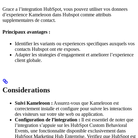
Grace a l’integration HubSpot, vous pouvez utiliser vos donnees
d’experience Kameleoon dans Hubspot comme attributs
supplementaires de contact.
Principaux avantages :
Identifier les variants ou experiences specifiques auxquels vos
contacts Hubspot ont ete exposes.
Adapter les strategies d’engagement et ameliorer l’experience
client globale.
Considerations
Suivi Kameleoon :
Assurez-vous que Kameleoon est
correctement installe et configure pour suivre les interactions
des visiteurs sur votre site web ou application.
Configuration de l’integration :
Il est essentiel de noter que
l’integration s’appuie sur les HubSpot Custom Behavioral
Events, une fonctionnalite disponible exclusivement dans
HubSpot Marketing Hub Enterprise. Verifiez que HubSpot est