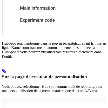
HubSpot sera mentionne dans le pop-in recapitulatif avant la mise en
ligne. Kameleoon transmettra automatiquement les donnees a
HubSpot et vous pourrez visualiser vos resultats directement dans
l’outil.
Sur la page de creation de personnalisation
Vous pouvez selectionner HubSpot comme outil de reporting pour
une personnalisation de la meme maniere que dans un A/B test.