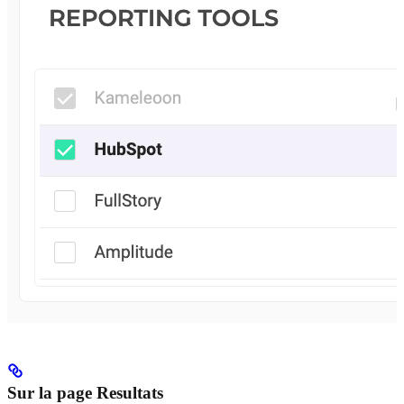
Sur la page Resultats