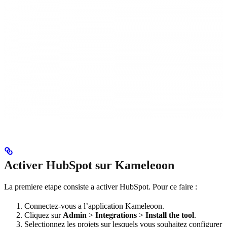
Activer HubSpot sur Kameleoon
La premiere etape consiste a activer HubSpot. Pour ce faire :
Connectez-vous a l’application Kameleoon.
Cliquez sur
Admin
>
Integrations
>
Install the tool
.
Selectionnez les projets sur lesquels vous souhaitez configurer