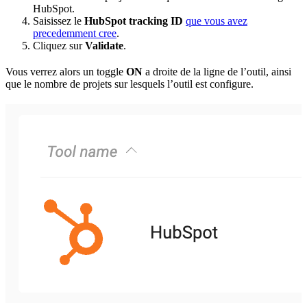
HubSpot.
Saisissez le
HubSpot tracking ID
que vous avez
precedemment cree
.
Cliquez sur
Validate
.
Vous verrez alors un toggle
ON
a droite de la ligne de l’outil, ainsi
que le nombre de projets sur lesquels l’outil est configure.