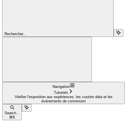
Rechercher...
Navigation
Tutoriels
Vérifier l'exposition aux expériences, les custom data et les
événements de conversion
Search...
⌘
K