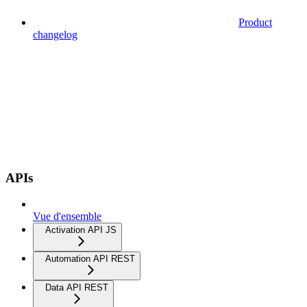
Product
changelog
APIs
Vue d'ensemble
Activation API JS
Automation API REST
Data API REST