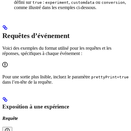
défini sur
:
,
ou
,
true
experiment
customdata
conversion
comme illustré dans les exemples ci-dessous.
Requêtes d’événement
Voici des exemples du format utilisé pour les requêtes et les
réponses, spécifiques à chaque événement :
Pour une sortie plus lisible, incluez le paramètre
prettyPrint=true
dans l’en-tête de la requête.
Exposition à une expérience
Requête