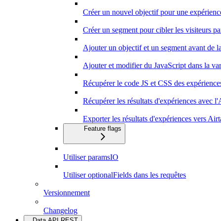
Créer un nouvel objectif pour une expérienc
Créer un segment pour cibler les visiteurs 
Ajouter un objectif et un segment avant de 
Ajouter et modifier du JavaScript dans la var
Récupérer le code JS et CSS des expérience
Récupérer les résultats d'expériences avec 
Exporter les résultats d'expériences vers Airt
Feature flags
Utiliser paramsIO
Utiliser optionalFields dans les requêtes
Versionnement
Changelog
Data API REST