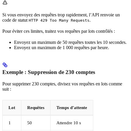
Si vous envoyez des requêtes trop rapidement, l’API renvoie un
code de statut
.
HTTP 429 Too Many Requests
Pour éviter ces limites, traitez vos requêtes par lots contrôlés :
Envoyez un maximum de 50 requêtes toutes les 10 secondes.
Envoyez un maximum de 1 000 requêtes par heure.
Exemple : Suppression de 230 comptes
Pour supprimer 230 comptes, divisez vos requêtes en lots comme
suit :
Lot
Requêtes
Temps d’attente
1
50
Attendre 10 s