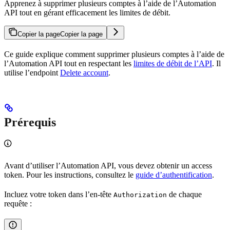
Apprenez à supprimer plusieurs comptes à l’aide de l’Automation
API tout en gérant efficacement les limites de débit.
Copier la page
Copier la page
Ce guide explique comment supprimer plusieurs comptes à l’aide de
l’Automation API tout en respectant les
limites de débit de l’API
. Il
utilise l’endpoint
Delete account
.
Prérequis
Avant d’utiliser l’Automation API, vous devez obtenir un access
token. Pour les instructions, consultez le
guide d’authentification
.
Incluez votre token dans l’en-tête
de chaque
Authorization
requête :