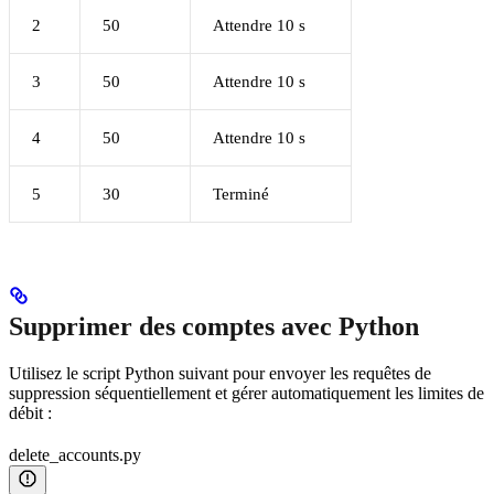
2
50
Attendre 10 s
3
50
Attendre 10 s
4
50
Attendre 10 s
5
30
Terminé
Supprimer des comptes avec Python
Utilisez le script Python suivant pour envoyer les requêtes de
suppression séquentiellement et gérer automatiquement les limites de
débit :
delete_accounts.py