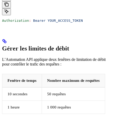
Authorization
:
 Bearer YOUR_ACCESS_TOKEN
Gérer les limites de débit
L’Automation API applique deux fenêtres de limitation de débit
pour contrôler le trafic des requêtes :
Fenêtre de temps
Nombre maximum de requêtes
10 secondes
50 requêtes
1 heure
1 000 requêtes