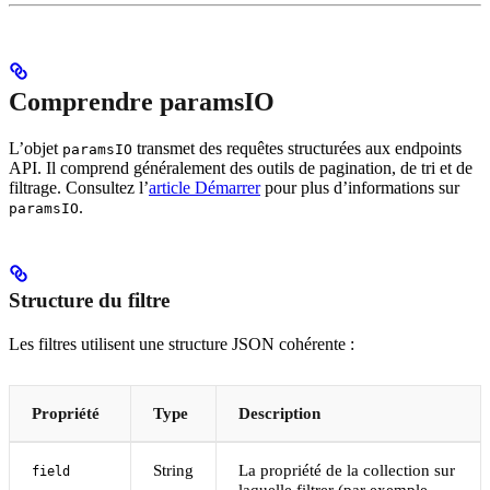
Comprendre paramsIO
L’objet
transmet des requêtes structurées aux endpoints
paramsIO
API. Il comprend généralement des outils de pagination, de tri et de
filtrage. Consultez l’
article Démarrer
pour plus d’informations sur
.
paramsIO
Structure du filtre
Les filtres utilisent une structure JSON cohérente :
Propriété
Type
Description
String
La propriété de la collection sur
field
laquelle filtrer (par exemple,