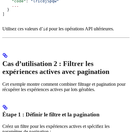
    "code"
: 
"lricdj5pqw"
    ...
  }
]
Utilisez ces valeurs d’
pour les opérations API ultérieures.
id
Cas d’utilisation 2 : Filtrer les
expériences actives avec pagination
Cet exemple montre comment combiner filtrage et pagination pour
récupérer les expériences actives par lots gérables.
Étape 1 : Définir le filtre et la pagination
Créez un filtre pour les expériences actives et spécifiez les
paramètres de pagination :