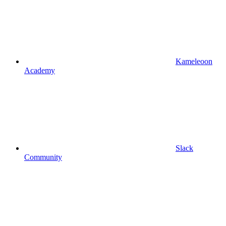
Kameleoon
Academy
Slack
Community