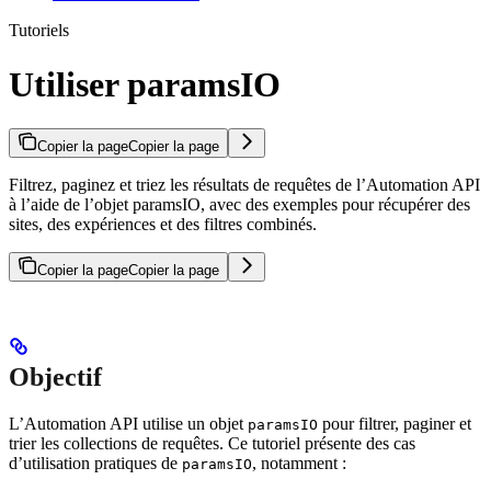
Tutoriels
Utiliser paramsIO
Copier la page
Copier la page
Filtrez, paginez et triez les résultats de requêtes de l’Automation API
à l’aide de l’objet paramsIO, avec des exemples pour récupérer des
sites, des expériences et des filtres combinés.
Copier la page
Copier la page
Objectif
L’Automation API utilise un objet
pour filtrer, paginer et
paramsIO
trier les collections de requêtes. Ce tutoriel présente des cas
d’utilisation pratiques de
, notamment :
paramsIO