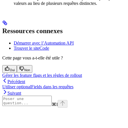
valeurs au lieu de plusieurs requêtes distinctes.
Ressources connexes
Démarrer avec l’Automation API
Trouver le siteCode
Cette page vous a-t-elle été utile ?
Oui
Non
Gérer les feature flags et les règles de rollout
Précédent
Utiliser optionalFields dans les requêtes
Suivant
⌘
I
Assistant