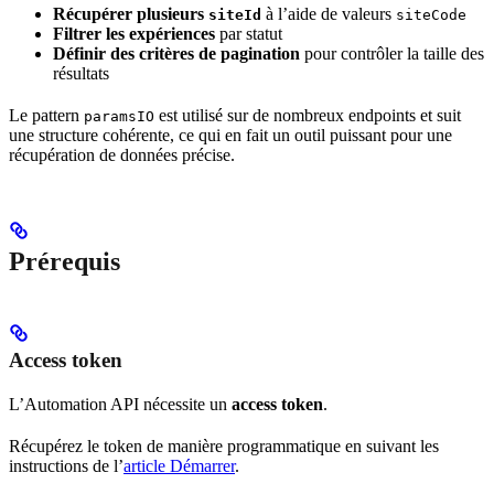
Récupérer plusieurs
à l’aide de valeurs
siteId
siteCode
Filtrer les expériences
par statut
Définir des critères de pagination
pour contrôler la taille des
résultats
Le pattern
est utilisé sur de nombreux endpoints et suit
paramsIO
une structure cohérente, ce qui en fait un outil puissant pour une
récupération de données précise.
Prérequis
Access token
L’Automation API nécessite un
access token
.
Récupérez le token de manière programmatique en suivant les
instructions de l’
article Démarrer
.