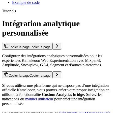
Exemple de code
Tutoriels
Intégration analytique
personnalisée
Copier la page
Copier la page
Configurez des intégrations analytiques personnalisées pour les
expériences Kameleoon Web Experimentation avec Mixpanel,
Amplitude, Snowplow, GA4, Segment et d’autres plateformes.
Copier la page
Copier la page
Si vous utilisez une plateforme qui ne dispose pas d’une intégration
officielle Kameleoon, vous pouvez créer votre propre intégration en
utilisant la fonctionnalité
Custom Analytics bridge
. Suivez les
indications du
manuel utilisateur
pour créer une intégration
personnalisée.