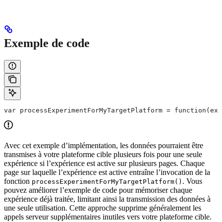
Exemple de code
Avec cet exemple d’implémentation, les données pourraient être
transmises à votre plateforme cible plusieurs fois pour une seule
expérience si l’expérience est active sur plusieurs pages. Chaque
page sur laquelle l’expérience est active entraîne l’invocation de la
fonction
. Vous
processExperimentForMyTargetPlatform()
pouvez améliorer l’exemple de code pour mémoriser chaque
expérience déjà traitée, limitant ainsi la transmission des données à
une seule utilisation. Cette approche supprime généralement les
appels serveur supplémentaires inutiles vers votre plateforme cible.