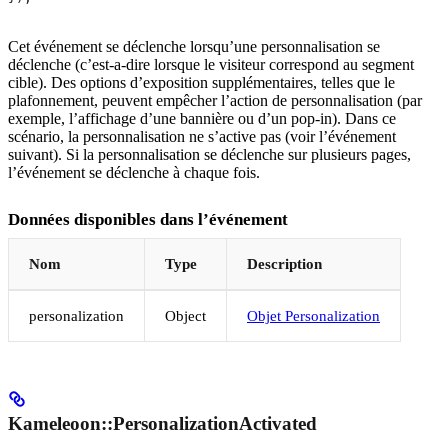
Cet événement se déclenche lorsqu’une personnalisation se
déclenche (c’est-a-dire lorsque le visiteur correspond au segment
cible). Des options d’exposition supplémentaires, telles que le
plafonnement, peuvent empêcher l’action de personnalisation (par
exemple, l’affichage d’une bannière ou d’un pop-in). Dans ce
scénario, la personnalisation ne s’active pas (voir l’événement
suivant). Si la personnalisation se déclenche sur plusieurs pages,
l’événement se déclenche à chaque fois.
Données disponibles dans l’événement
Nom
Type
Description
personalization
Object
Objet Personalization
Kameleoon::PersonalizationActivated