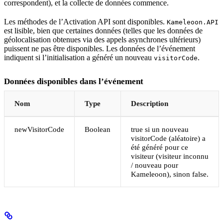
correspondent), et la collecte de données commence.
Les méthodes de l’Activation API sont disponibles.
Kameleoon.API
est lisible, bien que certaines données (telles que les données de
géolocalisation obtenues via des appels asynchrones ultérieurs)
puissent ne pas être disponibles. Les données de l’événement
indiquent si l’initialisation a généré un nouveau
.
visitorCode
Données disponibles dans l’événement
Nom
Type
Description
newVisitorCode
Boolean
true si un nouveau
visitorCode (aléatoire) a
été généré pour ce
visiteur (visiteur inconnu
/ nouveau pour
Kameleoon), sinon false.