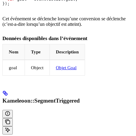
});
Cet événement se déclenche lorsqu’une conversion se déclenche
(c’est-a-dire lorsqu’un objectif est atteint).
Données disponibles dans l’événement
Nom
Type
Description
goal
Object
Objet Goal
Kameleoon::SegmentTriggered