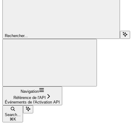
Rechercher...
Navigation
Référence de l'API
Événements de l'Activation API
Search...
⌘
K