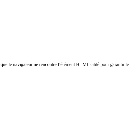
que le navigateur ne rencontre l’élément HTML ciblé pour garantir le