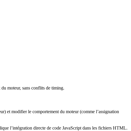
u moteur, sans conflits de timing.
iteur) et modifier le comportement du moteur (comme l’assignation
que l’intégration directe de code JavaScript dans les fichiers HTML.