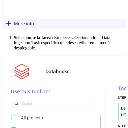
Seleccionar la tarea:
Empiece seleccionando la Data
Ingestion Task específica que desea editar en el menú
desplegable.