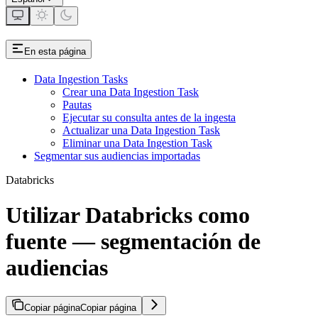
En esta página
Data Ingestion Tasks
Crear una Data Ingestion Task
Pautas
Ejecutar su consulta antes de la ingesta
Actualizar una Data Ingestion Task
Eliminar una Data Ingestion Task
Segmentar sus audiencias importadas
Databricks
Utilizar Databricks como
fuente — segmentación de
audiencias
Copiar página
Copiar página