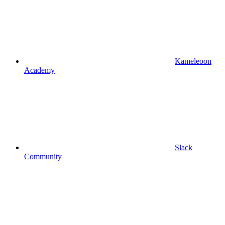
Kameleoon
Academy
Slack
Community