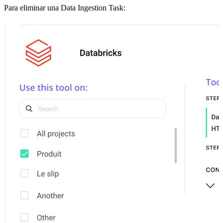
Para eliminar una Data Ingestion Task: