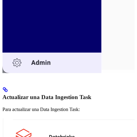
Actualizar una Data Ingestion Task
Para actualizar una Data Ingestion Task: