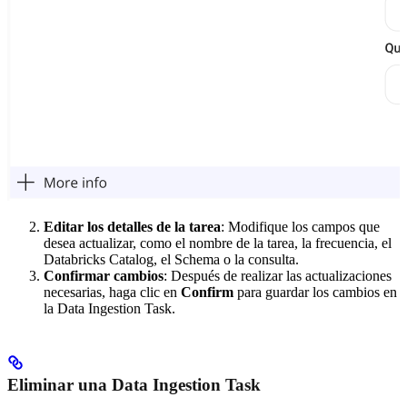
Editar los detalles de la tarea
: Modifique los campos que
desea actualizar, como el nombre de la tarea, la frecuencia, el
Databricks Catalog, el Schema o la consulta.
Confirmar cambios
: Después de realizar las actualizaciones
necesarias, haga clic en
Confirm
para guardar los cambios en
la Data Ingestion Task.
Eliminar una Data Ingestion Task