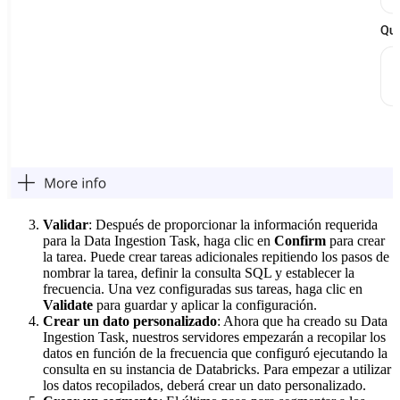
Validar
: Después de proporcionar la información requerida
para la Data Ingestion Task, haga clic en
Confirm
para crear
la tarea. Puede crear tareas adicionales repitiendo los pasos de
nombrar la tarea, definir la consulta SQL y establecer la
frecuencia. Una vez configuradas sus tareas, haga clic en
Validate
para guardar y aplicar la configuración.
Crear un dato personalizado
: Ahora que ha creado su Data
Ingestion Task, nuestros servidores empezarán a recopilar los
datos en función de la frecuencia que configuró ejecutando la
consulta en su instancia de Databricks. Para empezar a utilizar
los datos recopilados, deberá crear un dato personalizado.