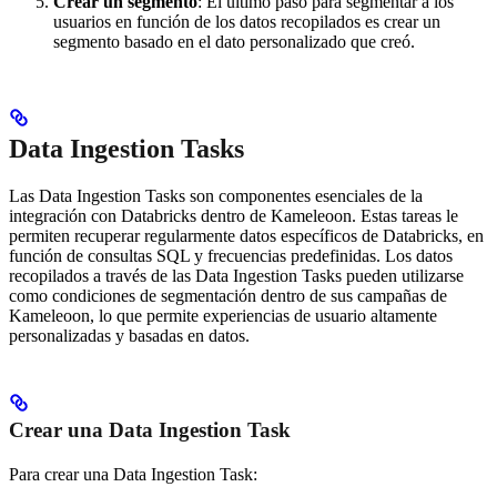
Crear un segmento
: El último paso para segmentar a los
usuarios en función de los datos recopilados es crear un
segmento basado en el dato personalizado que creó.
Data Ingestion Tasks
Las Data Ingestion Tasks son componentes esenciales de la
integración con Databricks dentro de Kameleoon. Estas tareas le
permiten recuperar regularmente datos específicos de Databricks, en
función de consultas SQL y frecuencias predefinidas. Los datos
recopilados a través de las Data Ingestion Tasks pueden utilizarse
como condiciones de segmentación dentro de sus campañas de
Kameleoon, lo que permite experiencias de usuario altamente
personalizadas y basadas en datos.
Crear una Data Ingestion Task
Para crear una Data Ingestion Task: