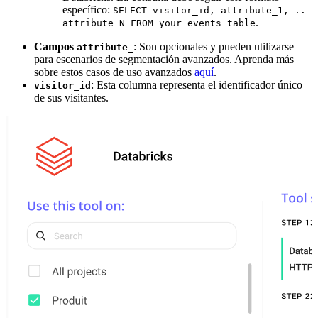
específico:
SELECT visitor_id, attribute_1, ..
.
attribute_N FROM your_events_table
Campos
: Son opcionales y pueden utilizarse
attribute_
para escenarios de segmentación avanzados. Aprenda más
sobre estos casos de uso avanzados
aquí
.
: Esta columna representa el identificador único
visitor_id
de sus visitantes.