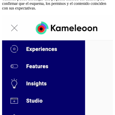
confirmar que el esquema, los permisos y el contenido coinciden
con sus expectativas.