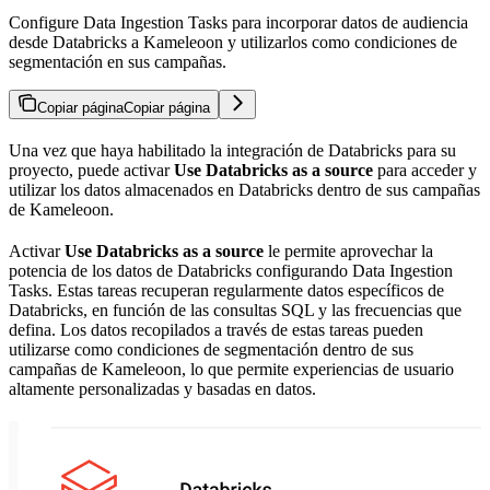
Configure Data Ingestion Tasks para incorporar datos de audiencia
desde Databricks a Kameleoon y utilizarlos como condiciones de
segmentación en sus campañas.
Copiar página
Copiar página
Una vez que haya habilitado la integración de Databricks para su
proyecto, puede activar
Use Databricks as a source
para acceder y
utilizar los datos almacenados en Databricks dentro de sus campañas
de Kameleoon.
Activar
Use Databricks as a source
le permite aprovechar la
potencia de los datos de Databricks configurando Data Ingestion
Tasks. Estas tareas recuperan regularmente datos específicos de
Databricks, en función de las consultas SQL y las frecuencias que
defina. Los datos recopilados a través de estas tareas pueden
utilizarse como condiciones de segmentación dentro de sus
campañas de Kameleoon, lo que permite experiencias de usuario
altamente personalizadas y basadas en datos.