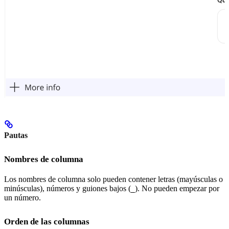
Pautas
Nombres de columna
Los nombres de columna solo pueden contener letras (mayúsculas o
minúsculas), números y guiones bajos (
). No pueden empezar por
_
un número.
Orden de las columnas