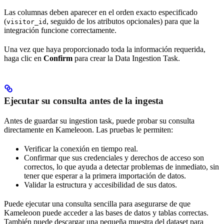
Las columnas deben aparecer en el orden exacto especificado
(
, seguido de los atributos opcionales) para que la
visitor_id
integración funcione correctamente.
Una vez que haya proporcionado toda la información requerida,
haga clic en
Confirm
para crear la Data Ingestion Task.
Ejecutar su consulta antes de la ingesta
Antes de guardar su ingestion task, puede probar su consulta
directamente en Kameleoon. Las pruebas le permiten:
Verificar la conexión en tiempo real.
Confirmar que sus credenciales y derechos de acceso son
correctos, lo que ayuda a detectar problemas de inmediato, sin
tener que esperar a la primera importación de datos.
Validar la estructura y accesibilidad de sus datos.
Puede ejecutar una consulta sencilla para asegurarse de que
Kameleoon puede acceder a las bases de datos y tablas correctas.
También puede descargar una pequeña muestra del dataset para