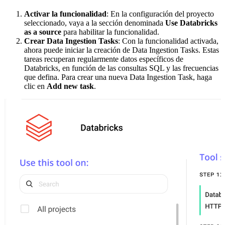
Activar la funcionalidad
: En la configuración del proyecto
seleccionado, vaya a la sección denominada
Use Databricks
as a source
para habilitar la funcionalidad.
Crear Data Ingestion Tasks
: Con la funcionalidad activada,
ahora puede iniciar la creación de Data Ingestion Tasks. Estas
tareas recuperan regularmente datos específicos de
Databricks, en función de las consultas SQL y las frecuencias
que defina. Para crear una nueva Data Ingestion Task, haga
clic en
Add new task
.