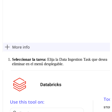
Seleccionar la tarea:
Elija la Data Ingestion Task que desea
eliminar en el menú desplegable.