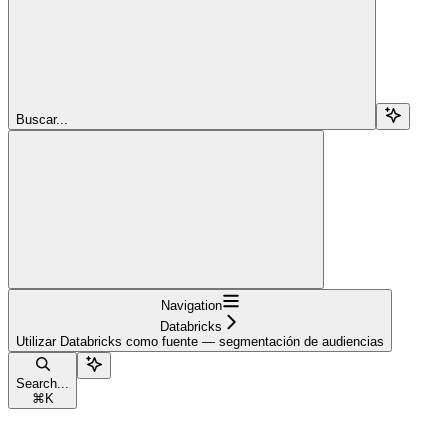
Buscar...
Navigation
Databricks
Utilizar Databricks como fuente — segmentación de audiencias
Search...
⌘
K