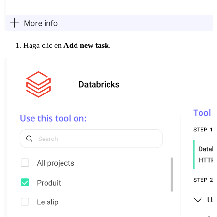
Haga clic en
Add new task
.