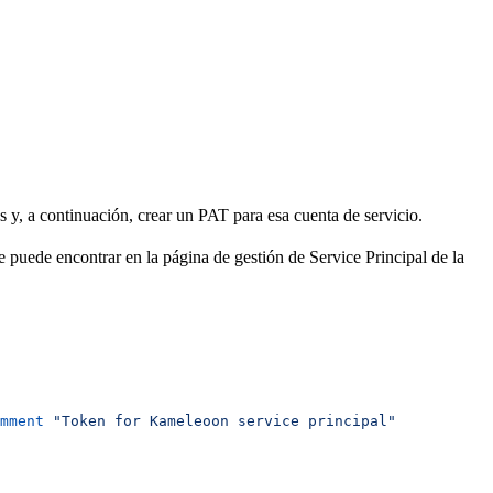
 y, a continuación, crear un PAT para esa cuenta de servicio.
 puede encontrar en la página de gestión de Service Principal de la
mment
 "Token for Kameleoon service principal"