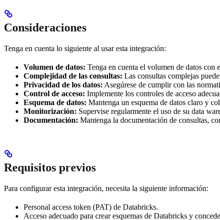
Consideraciones
Tenga en cuenta lo siguiente al usar esta integración:
Volumen de datos:
Tenga en cuenta el volumen de datos con el 
Complejidad de las consultas:
Las consultas complejas pueden 
Privacidad de los datos:
Asegúrese de cumplir con las normati
Control de acceso:
Implemente los controles de acceso adecuado
Esquema de datos:
Mantenga un esquema de datos claro y cohere
Monitorización:
Supervise regularmente el uso de su data ware
Documentación:
Mantenga la documentación de consultas, confi
Requisitos previos
Para configurar esta integración, necesita la siguiente información:
Personal access token (PAT) de Databricks.
Acceso adecuado para crear esquemas de Databricks y concede