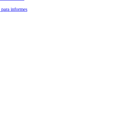
 para informes