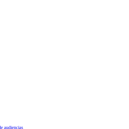
e audiencias