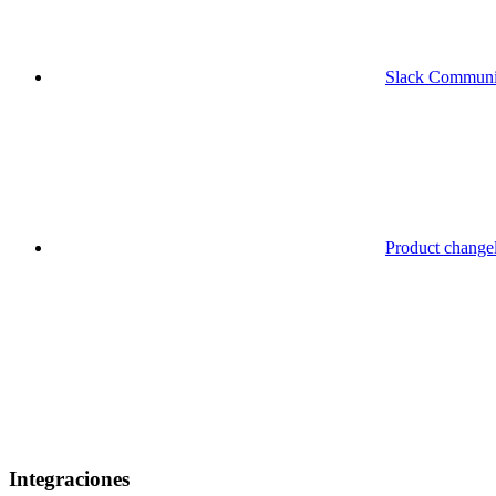
Slack Communi
Product change
Integraciones