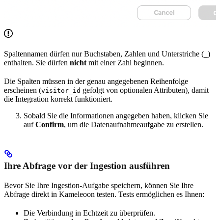
Spaltennamen dürfen nur Buchstaben, Zahlen und Unterstriche (
)
_
enthalten. Sie dürfen
nicht
mit einer Zahl beginnen.
Die Spalten müssen in der genau angegebenen Reihenfolge
erscheinen (
gefolgt von optionalen Attributen), damit
visitor_id
die Integration korrekt funktioniert.
Sobald Sie die Informationen angegeben haben, klicken Sie
auf
Confirm
, um die Datenaufnahmeaufgabe zu erstellen.
Ihre Abfrage vor der Ingestion ausführen
Bevor Sie Ihre Ingestion-Aufgabe speichern, können Sie Ihre
Abfrage direkt in Kameleoon testen. Tests ermöglichen es Ihnen:
Die Verbindung in Echtzeit zu überprüfen.