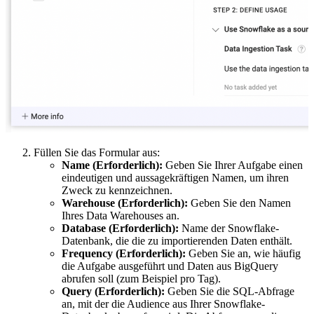
Füllen Sie das Formular aus:
Name (Erforderlich):
Geben Sie Ihrer Aufgabe einen
eindeutigen und aussagekräftigen Namen, um ihren
Zweck zu kennzeichnen.
Warehouse (Erforderlich):
Geben Sie den Namen
Ihres Data Warehouses an.
Database (Erforderlich):
Name der Snowflake-
Datenbank, die die zu importierenden Daten enthält.
Frequency (Erforderlich):
Geben Sie an, wie häufig
die Aufgabe ausgeführt und Daten aus BigQuery
abrufen soll (zum Beispiel pro Tag).
Query (Erforderlich):
Geben Sie die SQL-Abfrage
an, mit der die Audience aus Ihrer Snowflake-