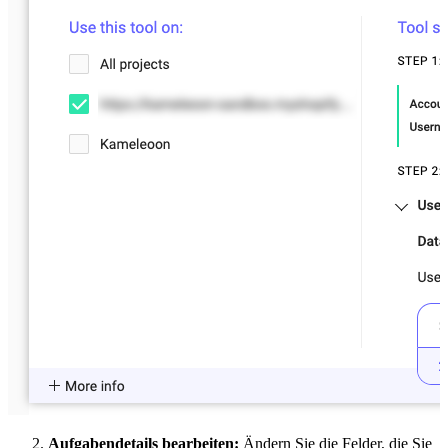
Aufgabendetails bearbeiten:
Ändern Sie die Felder, die Sie