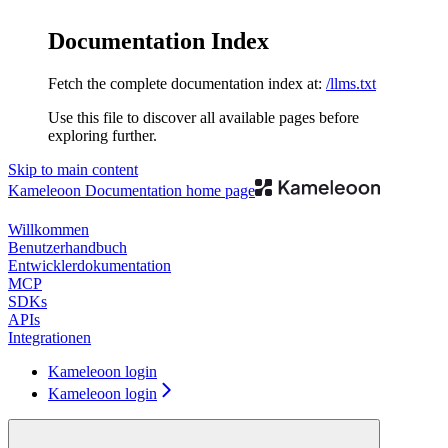
Documentation Index
Fetch the complete documentation index at:
/llms.txt
Use this file to discover all available pages before
exploring further.
Skip to main content
Kameleoon Documentation
home page
Willkommen
Benutzerhandbuch
Entwicklerdokumentation
MCP
SDKs
APIs
Integrationen
Kameleoon login
Kameleoon login