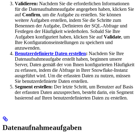
Validieren:
Nachdem Sie die erforderlichen Informationen
für die Datenaufnahmeaufgabe angegeben haben, klicken Sie
auf
Confirm
, um die Aufgabe zu erstellen. Sie können
weitere Aufgaben erstellen, indem Sie die Schritte zum
Benennen der Aufgabe, Definieren der SQL-Abfrage und
Festlegen der Häufigkeit wiederholen. Sobald Sie Ihre
Aufgaben konfiguriert haben, klicken Sie auf
Validate
, um
Ihre Konfigurationseinstellungen zu speichern und
anzuwenden.
Benutzerdefinierte Daten erstellen
:
Nachdem Sie Ihre
Datenaufnahmeaufgabe erstellt haben, beginnen unsere
Server, Daten gemäß der von Ihnen konfigurierten Häufigkeit
zu erfassen, indem die Abfrage in Ihrer Snowflake-Instanz
ausgeführt wird. Um die erfassten Daten zu nutzen, müssen
Sie benutzerdefinierte Daten erstellen.
Segment erstellen:
Der letzte Schritt, um Benutzer auf Basis
der erfassten Daten anzusprechen, besteht darin, ein Segment
basierend auf Ihren benutzerdefinierten Daten zu erstellen.
Datenaufnahmeaufgaben