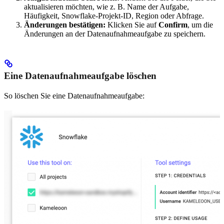
aktualisieren möchten, wie z. B. Name der Aufgabe,
Häufigkeit, Snowflake-Projekt-ID, Region oder Abfrage.
Änderungen bestätigen:
Klicken Sie auf
Confirm
, um die
Änderungen an der Datenaufnahmeaufgabe zu speichern.
Eine Datenaufnahmeaufgabe löschen
So löschen Sie eine Datenaufnahmeaufgabe: