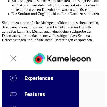
Zu bestätigen, dass Ihre Anmeldedaten und Zugriffsrechte
korrekt sind, was dabei hilft, Probleme sofort zu erkennen,
ohne auf den ersten Datenimport warten zu müssen.
Die Struktur und Zugänglichkeit Ihrer Daten zu validieren.
Sie können eine einfache Abfrage ausführen, um sicherzustellen,
dass Kameleoon auf die richtigen Datenbanken und Tabellen
zugreifen kann. Sie können auch eine kleine Stichprobe des
Datensatzes herunterladen, um zu bestätigen, dass Schema,
Berechtigungen und Inhalte Ihren Erwartungen entsprechen.