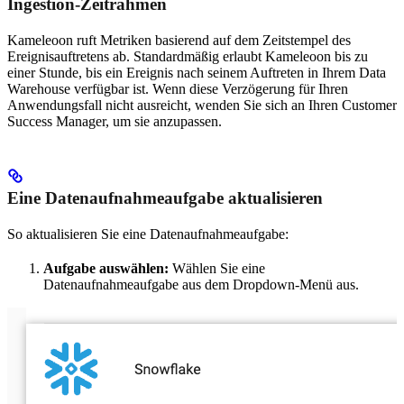
Ingestion-Zeitrahmen
Kameleoon ruft Metriken basierend auf dem Zeitstempel des
Ereignisauftretens ab. Standardmäßig erlaubt Kameleoon bis zu
einer Stunde, bis ein Ereignis nach seinem Auftreten in Ihrem Data
Warehouse verfügbar ist. Wenn diese Verzögerung für Ihren
Anwendungsfall nicht ausreicht, wenden Sie sich an Ihren Customer
Success Manager, um sie anzupassen.
Eine Datenaufnahmeaufgabe aktualisieren
So aktualisieren Sie eine Datenaufnahmeaufgabe:
Aufgabe auswählen:
Wählen Sie eine
Datenaufnahmeaufgabe aus dem Dropdown-Menü aus.