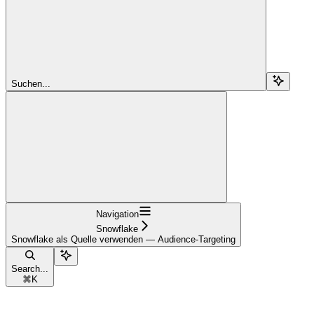
Suchen...
Navigation
Snowflake
Snowflake als Quelle verwenden — Audience-Targeting
Search...
⌘
K