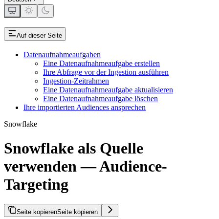
Auf dieser Seite
Datenaufnahmeaufgaben
Eine Datenaufnahmeaufgabe erstellen
Ihre Abfrage vor der Ingestion ausführen
Ingestion-Zeitrahmen
Eine Datenaufnahmeaufgabe aktualisieren
Eine Datenaufnahmeaufgabe löschen
Ihre importierten Audiences ansprechen
Snowflake
Snowflake als Quelle
verwenden — Audience-
Targeting
Seite kopieren
Seite kopieren