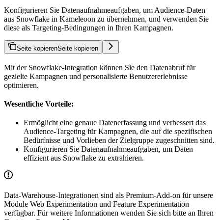
Konfigurieren Sie Datenaufnahmeaufgaben, um Audience-Daten
aus Snowflake in Kameleoon zu übernehmen, und verwenden Sie
diese als Targeting-Bedingungen in Ihren Kampagnen.
Seite kopieren
Seite kopieren
Mit der Snowflake-Integration können Sie den Datenabruf für
gezielte Kampagnen und personalisierte Benutzererlebnisse
optimieren.
Wesentliche Vorteile:
Ermöglicht eine genaue Datenerfassung und verbessert das
Audience-Targeting für Kampagnen, die auf die spezifischen
Bedürfnisse und Vorlieben der Zielgruppe zugeschnitten sind.
Konfigurieren Sie Datenaufnahmeaufgaben, um Daten
effizient aus Snowflake zu extrahieren.
Data-Warehouse-Integrationen sind als Premium-Add-on für unsere
Module Web Experimentation und Feature Experimentation
verfügbar. Für weitere Informationen wenden Sie sich bitte an Ihren