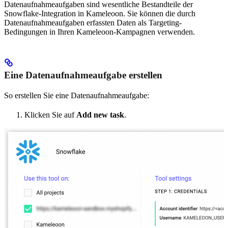
Datenaufnahmeaufgaben sind wesentliche Bestandteile der
Snowflake-Integration in Kameleoon. Sie können die durch
Datenaufnahmeaufgaben erfassten Daten als Targeting-
Bedingungen in Ihren Kameleoon-Kampagnen verwenden.
Eine Datenaufnahmeaufgabe erstellen
So erstellen Sie eine Datenaufnahmeaufgabe:
Klicken Sie auf
Add new task
.