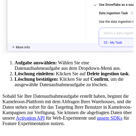
Aufgabe auswählen:
Wählen Sie eine
Datenaufnahmeaufgabe aus dem Dropdown-Menü aus.
Löschung einleiten:
Klicken Sie auf
Delete ingestion task
.
Löschung bestätigen:
Klicken Sie auf
Confirm
, um die
ausgewählte Datenaufnahmeaufgabe zu löschen.
Sobald Sie Ihre Datenaufnahmeaufgabe erstellt haben, beginnt die
Kameleoon-Plattform mit dem Abfragen Ihres Warehouses, und die
Daten stehen sofort für das Targeting Ihrer Benutzer in Kameleoon-
Kampagnen zur Verfügung. Sie können die abgefragten Daten über
unsere
Activation API
für Web-Experimente und
unsere SDKs
für
Feature Experimentation nutzen.