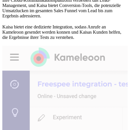
Ihre Cloud-Kommunikationsplattform verbessert das Lead-
Management, und Kaisa bietet Conversion-Tools, die potenzielle
Umsatzlucken im gesamten Sales Funnel vom Lead bis zum
Ergebnis adressieren.
Kaisa bietet eine dedizierte Integration, sodass Anrufe an
Kameleoon gesendet werden konnen und Kaisas Kunden helfen,
die Ergebnisse ihrer Tests zu verstehen.