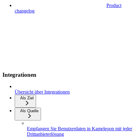
Product
changelog
Integrationen
Übersicht über Integrationen
Als Ziel
Als Quelle
Empfangen Sie Benutzerdaten in Kameleoon mit jeder
Drittanbieterlösung