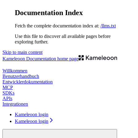
Documentation Index
Fetch the complete documentation index at:
/llms.txt
Use this file to discover all available pages before
exploring further.
Skip to main content
Kameleoon Documentation
home page
Willkommen
Benutzerhandbuch
Entwicklerdokumentation
MCP
SDKs
APIs
Integrationen
Kameleoon login
Kameleoon login