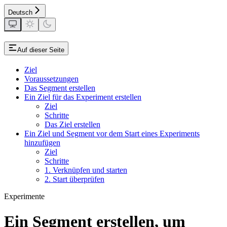
Deutsch
Auf dieser Seite
Ziel
Voraussetzungen
Das Segment erstellen
Ein Ziel für das Experiment erstellen
Ziel
Schritte
Das Ziel erstellen
Ein Ziel und Segment vor dem Start eines Experiments
hinzufügen
Ziel
Schritte
1. Verknüpfen und starten
2. Start überprüfen
Experimente
Ein Segment erstellen, um