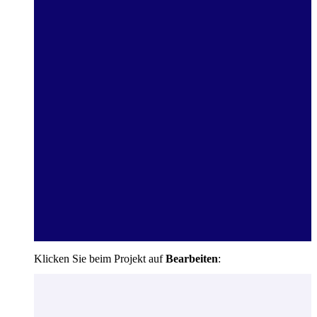
Klicken Sie beim Projekt auf
Bearbeiten
: