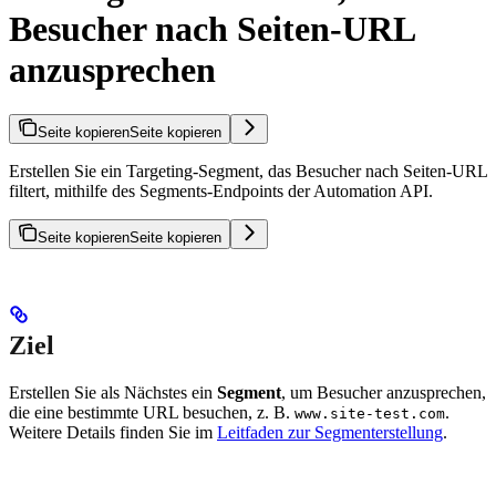
Besucher nach Seiten-URL
anzusprechen
Seite kopieren
Seite kopieren
Erstellen Sie ein Targeting-Segment, das Besucher nach Seiten-URL
filtert, mithilfe des Segments-Endpoints der Automation API.
Seite kopieren
Seite kopieren
Ziel
Erstellen Sie als Nächstes ein
Segment
, um Besucher anzusprechen,
die eine bestimmte URL besuchen, z. B.
.
www.site-test.com
Weitere Details finden Sie im
Leitfaden zur Segmenterstellung
.