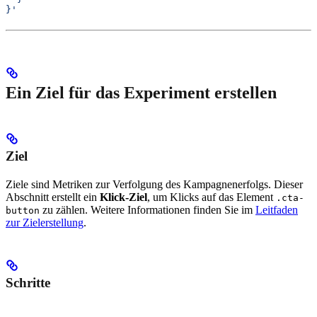
}'
Ein Ziel für das Experiment erstellen
Ziel
Ziele sind Metriken zur Verfolgung des Kampagnenerfolgs. Dieser
Abschnitt erstellt ein
Klick-Ziel
, um Klicks auf das Element
.cta-
zu zählen. Weitere Informationen finden Sie im
Leitfaden
button
zur Zielerstellung
.
Schritte