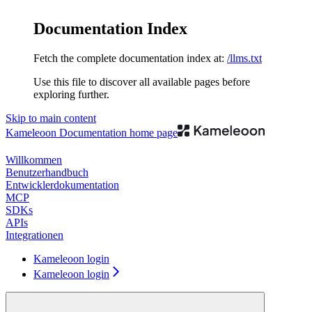
Documentation Index
Fetch the complete documentation index at:
/llms.txt
Use this file to discover all available pages before
exploring further.
Skip to main content
Kameleoon Documentation
home page
Willkommen
Benutzerhandbuch
Entwicklerdokumentation
MCP
SDKs
APIs
Integrationen
Kameleoon login
Kameleoon login