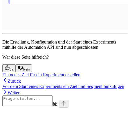
Die Erstellung, Konfiguration und der Start eines Experiments
mithilfe der Automation API sind nun abgeschlossen.
War diese Seite hilfreich?
Ja
Nein
Ein neues Ziel für ein Experiment erstellen
Zurück
Vor dem Start eines Experiments ein Ziel und Segment hinzufügen
Weiter
⌘
I
Assistant