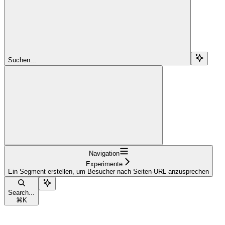
Suchen...
Navigation
Experimente
Ein Segment erstellen, um Besucher nach Seiten-URL anzusprechen
Search...
⌘
K