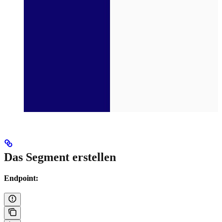
Das Segment erstellen
Endpoint: