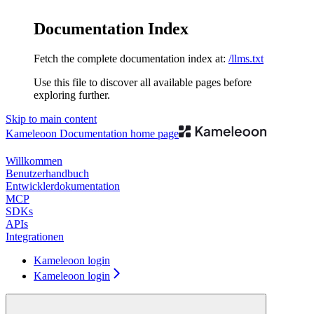
Documentation Index
Fetch the complete documentation index at:
/llms.txt
Use this file to discover all available pages before
exploring further.
Skip to main content
Kameleoon Documentation
home page
Willkommen
Benutzerhandbuch
Entwicklerdokumentation
MCP
SDKs
APIs
Integrationen
Kameleoon login
Kameleoon login