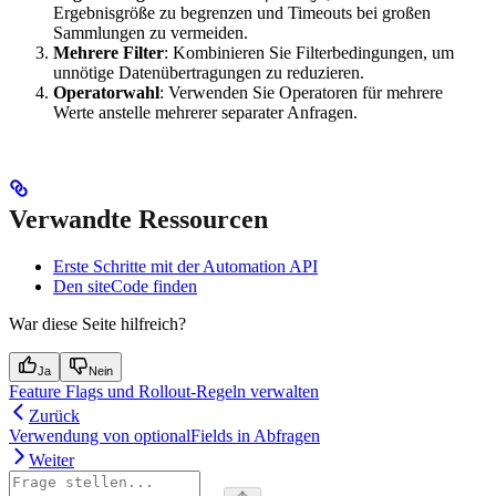
Ergebnisgröße zu begrenzen und Timeouts bei großen
Sammlungen zu vermeiden.
Mehrere Filter
: Kombinieren Sie Filterbedingungen, um
unnötige Datenübertragungen zu reduzieren.
Operatorwahl
: Verwenden Sie Operatoren für mehrere
Werte anstelle mehrerer separater Anfragen.
Verwandte Ressourcen
Erste Schritte mit der Automation API
Den siteCode finden
War diese Seite hilfreich?
Ja
Nein
Feature Flags und Rollout-Regeln verwalten
Zurück
Verwendung von optionalFields in Abfragen
Weiter