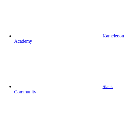
Kameleoon
Academy
Slack
Community