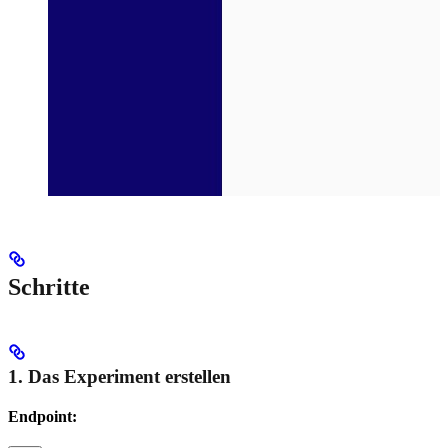
Schritte
1. Das Experiment erstellen
Endpoint: