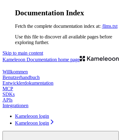
Documentation Index
Fetch the complete documentation index at:
/llms.txt
Use this file to discover all available pages before
exploring further.
Skip to main content
Kameleoon Documentation
home page
Willkommen
Benutzerhandbuch
Entwicklerdokumentation
MCP
SDKs
APIs
Integrationen
Kameleoon login
Kameleoon login