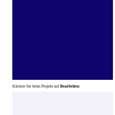
Klicken Sie beim Projekt auf
Bearbeiten
: