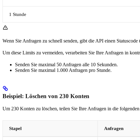
1 Stunde
Wenn Sie Anfragen zu schnell senden, gibt die API einen Statuscode
Um diese Limits zu vermeiden, verarbeiten Sie Ihre Anfragen in kontro
Senden Sie maximal 50 Anfragen alle 10 Sekunden.
Senden Sie maximal 1.000 Anfragen pro Stunde.
Beispiel: Löschen von 230 Konten
Um 230 Konten zu löschen, teilen Sie Ihre Anfragen in die folgenden 
Stapel
Anfragen