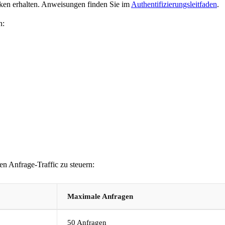
ken erhalten. Anweisungen finden Sie im
Authentifizierungsleitfaden
.
n:
n Anfrage-Traffic zu steuern:
Maximale Anfragen
50 Anfragen