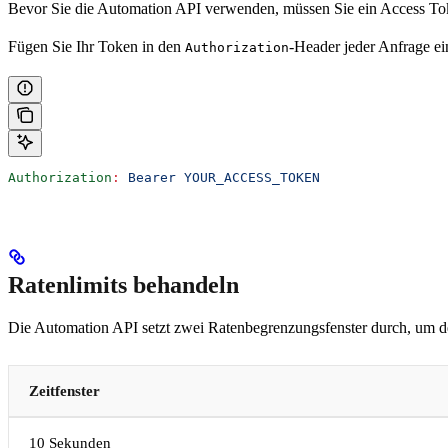
Bevor Sie die Automation API verwenden, müssen Sie ein Access To
Fügen Sie Ihr Token in den
-Header jeder Anfrage ei
Authorization
Authorization
:
 Bearer YOUR_ACCESS_TOKEN
Ratenlimits behandeln
Die Automation API setzt zwei Ratenbegrenzungsfenster durch, um de
Zeitfenster
10 Sekunden