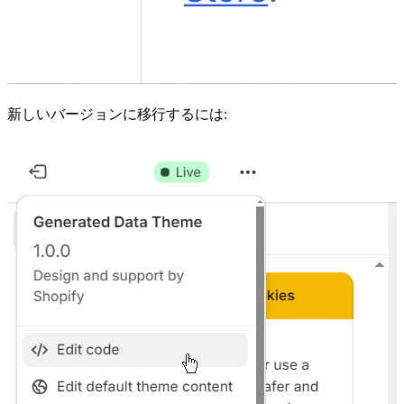
新しいバージョンに移行するには: