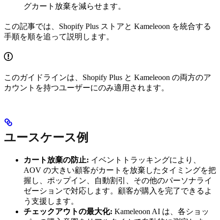
グカート放棄を減らせます。
この記事では、Shopify Plus ストアと Kameleoon を統合する
手順を順を追って説明します。
このガイドラインは、Shopify Plus と Kameleoon の両方のア
カウントを持つユーザーにのみ適用されます。
ユースケース例
カート放棄の防止:
イベントトラッキングにより、
AOV の大きい顧客がカートを放棄したタイミングを把
握し、ポップイン、自動割引、その他のパーソナライ
ゼーションで対応します。顧客が購入を完了できるよ
う支援します。
チェックアウトの最大化:
Kameleoon AI は、各ショッ