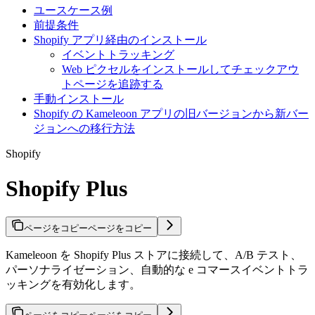
ユースケース例
前提条件
Shopify アプリ経由のインストール
イベントトラッキング
Web ピクセルをインストールしてチェックアウ
トページを追跡する
手動インストール
Shopify の Kameleoon アプリの旧バージョンから新バー
ジョンへの移行方法
Shopify
Shopify Plus
ページをコピー
ページをコピー
Kameleoon を Shopify Plus ストアに接続して、A/B テスト、
パーソナライゼーション、自動的な e コマースイベントトラ
ッキングを有効化します。