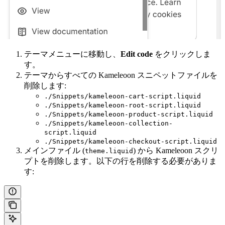
テーマメニューに移動し、
Edit code
をクリックしま
す。
テーマからすべての Kameleoon スニペットファイルを
削除します:
./Snippets/kameleoon-cart-script.liquid
./Snippets/kameleoon-root-script.liquid
./Snippets/kameleoon-product-script.liquid
./Snippets/kameleoon-collection-
script.liquid
./Snippets/kameleoon-checkout-script.liquid
メインファイル (
) から Kameleoon スクリ
theme.liquid
プトを削除します。以下の行を削除する必要がありま
す: