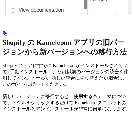
Shopify の Kameleoon アプリの旧バー
ジョンから新バージョンへの移行方法
Shopify ストアにすでに Kameleoon がインストールされてい
て (手動インストール、または以前のバージョンの統合を使
用してインストール)、新しい統合に切り替えたい場合は、
このガイドに従ってください。
新しいバージョンに移行すると、使用する各テーマについ
て、トグルをクリックするだけで Kameleoon スニペットの
インストールとアンインストールが非常に簡単になります。