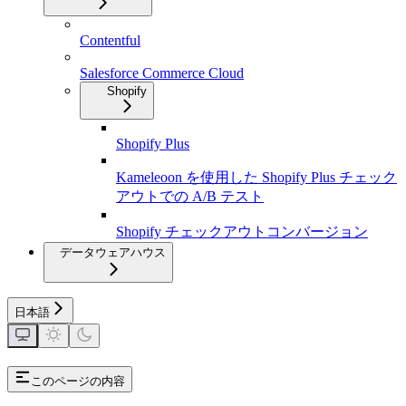
Contentful
Salesforce Commerce Cloud
Shopify
Shopify Plus
Kameleoon を使用した Shopify Plus チェック
アウトでの A/B テスト
Shopify チェックアウトコンバージョン
データウェアハウス
日本語
このページの内容