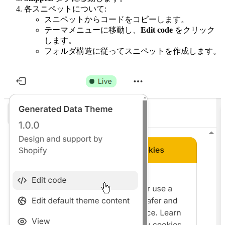
各スニペットについて:
スニペットからコードをコピーします。
テーマメニューに移動し、
Edit code
をクリック
します。
フォルダ構造に従ってスニペットを作成します。