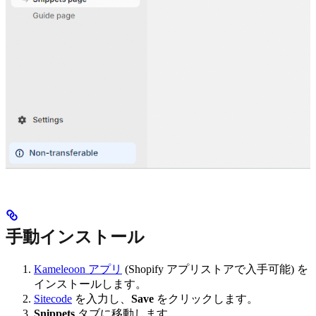
手動インストール
Kameleoon アプリ
(Shopify アプリストアで入手可能) を
インストールします。
Sitecode
を入力し、
Save
をクリックします。
Snippets
タブに移動します。