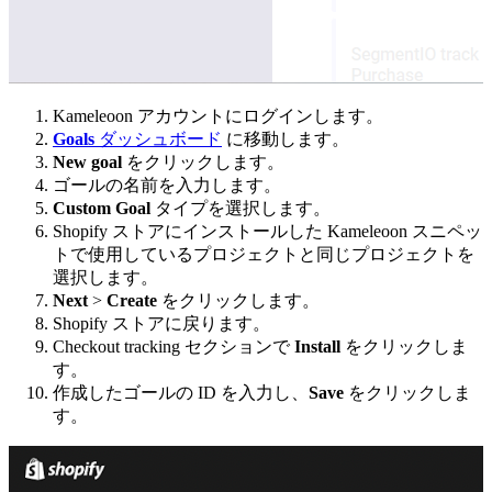
Kameleoon アカウントにログインします。
Goals
ダッシュボード
に移動します。
New goal
をクリックします。
ゴールの名前を入力します。
Custom Goal
タイプを選択します。
Shopify ストアにインストールした Kameleoon スニペッ
トで使用しているプロジェクトと同じプロジェクトを
選択します。
Next
>
Create
をクリックします。
Shopify ストアに戻ります。
Checkout tracking セクションで
Install
をクリックしま
す。
作成したゴールの ID を入力し、
Save
をクリックしま
す。