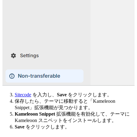
Sitecode
を入力し、
Save
をクリックします。
保存したら、テーマに移動すると「Kameleoon
Snippet」拡張機能が見つかります。
Kameleoon Snippet
拡張機能を有効化して、テーマに
Kameleoon スニペットをインストールします。
Save
をクリックします。