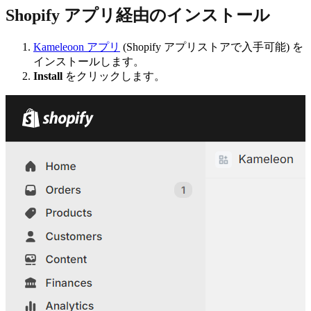
Shopify アプリ経由のインストール
Kameleoon アプリ
(Shopify アプリストアで入手可能) を
インストールします。
Install
をクリックします。