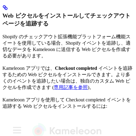
Web ピクセルをインストールしてチェックアウト
ページを追跡する
Shopify のチェックアウト拡張機能プラットフォーム機能ス
イートを使用している場合、Shopify イベントを追跡し、適
切なデータを Kameleoon に送信する Web ピクセルを作成す
る必要があります。
Kameleoon アプリでは、
Checkout completed
イベントを追跡
するための Web ピクセルをインストールできます。より多
くのイベントを追跡したい場合は、独自のカスタム Web ピ
クセルを作成できます (
専用記事を参照
)。
Kameleoon アプリを使用して Checkout completed イベントを
追跡する Web ピクセルをインストールするには: