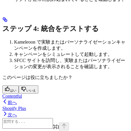
ステップ 4: 統合をテストする
Kameleoon で実験またはパーソナライゼーションキャ
ンペーンを作成します。
キャンペーンをシミュレートして起動します。
SFCC サイトを訪問し、実験またはパーソナライゼー
ションの変更が表示されることを確認します。
このページは役に立ちましたか？
はい
いいえ
Contentful
前へ
Shopify Plus
次へ
⌘
I