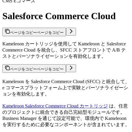
CMS Eコマース
Salesforce Commerce Cloud
ページをコピー
ページをコピー
Kameleoon カートリッジを使用して Kameleoon と Salesforce
Commerce Cloud を統合し、SFCC ストアフロントで A/B テ
ストとパーソナライゼーションを有効化します。
ページをコピー
ページをコピー
Kameleoon を Salesforce Commerce Cloud (SFCC) と統合して、
e コマースプラットフォーム上で実験とパーソナライゼーシ
ョンを有効化します。
Kameleoon Salesforce Commerce Cloud カートリッジ
は、任意
のプロジェクトに統合できる自己完結型モジュールです。
Business Manager を通じて設定可能で、環境内で Kameleoon
を実行するために必要なコンポーネントが含まれています。