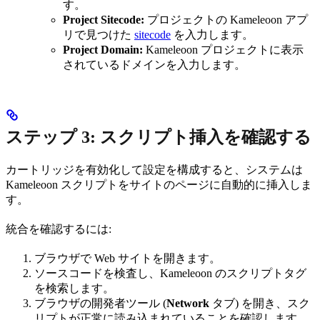
す。
Project Sitecode:
プロジェクトの Kameleoon アプ
リで見つけた
sitecode
を入力します。
Project Domain:
Kameleoon プロジェクトに表示
されているドメインを入力します。
ステップ 3: スクリプト挿入を確認する
カートリッジを有効化して設定を構成すると、システムは
Kameleoon スクリプトをサイトのページに自動的に挿入しま
す。
統合を確認するには:
ブラウザで Web サイトを開きます。
ソースコードを検査し、Kameleoon のスクリプトタグ
を検索します。
ブラウザの開発者ツール (
Network
タブ) を開き、スク
リプトが正常に読み込まれていることを確認します。