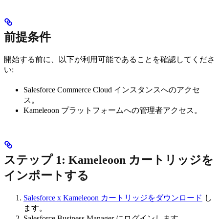
前提条件
開始する前に、以下が利用可能であることを確認してくださ
い:
Salesforce Commerce Cloud インスタンスへのアクセ
ス。
Kameleoon プラットフォームへの管理者アクセス。
ステップ 1: Kameleoon カートリッジを
インポートする
Salesforce x Kameleoon カートリッジをダウンロード
し
ます。
Salesforce Business Manager にログインします。