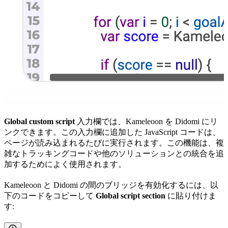
Global custom script
入力欄では、Kameleoon を Didomi にリ
ンクできます。この入力欄に追加した JavaScript コードは、
ページが読み込まれるたびに実行されます。この機能は、複
雑なトラッキングコードや他のソリューションとの統合を追
加するためによく使用されます。
Kameleoon と Didomi の間のブリッジを有効化するには、以
下のコードをコピーして
Global script section
に貼り付けま
す: