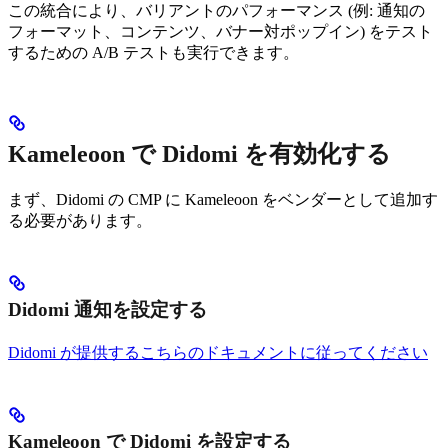
この統合により、バリアントのパフォーマンス (例: 通知の
フォーマット、コンテンツ、バナー対ポップイン) をテスト
するための A/B テストも実行できます。
Kameleoon で Didomi を有効化する
まず、Didomi の CMP に Kameleoon をベンダーとして追加す
る必要があります。
Didomi 通知を設定する
Didomi が提供するこちらのドキュメントに従ってください
Kameleoon で Didomi を設定する