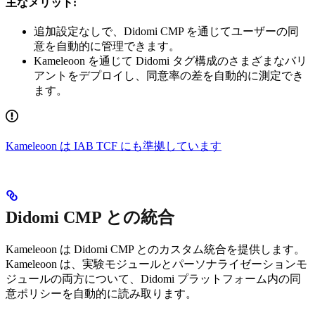
主なメリット:
追加設定なしで、Didomi CMP を通じてユーザーの同
意を自動的に管理できます。
Kameleoon を通じて Didomi タグ構成のさまざまなバリ
アントをデプロイし、同意率の差を自動的に測定でき
ます。
Kameleoon は IAB TCF にも準拠しています
Didomi CMP との統合
Kameleoon は Didomi CMP とのカスタム統合を提供します。
Kameleoon は、実験モジュールとパーソナライゼーションモ
ジュールの両方について、Didomi プラットフォーム内の同
意ポリシーを自動的に読み取ります。