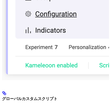
グローバルカスタムスクリプト