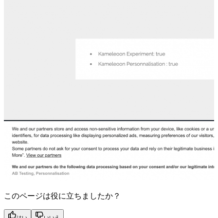
このページは役に立ちましたか？
はい
いいえ