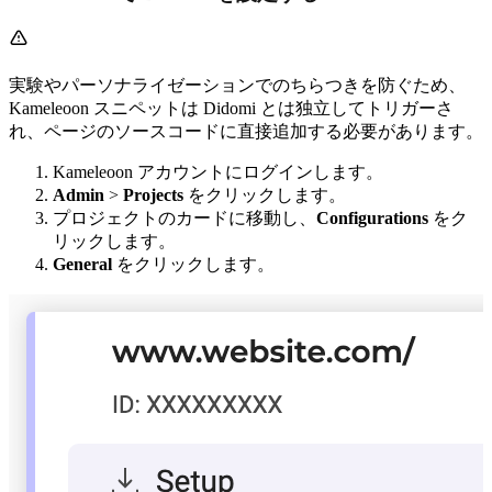
実験やパーソナライゼーションでのちらつきを防ぐため、
Kameleoon スニペットは Didomi とは独立してトリガーさ
れ、ページのソースコードに直接追加する必要があります。
Kameleoon アカウントにログインします。
Admin
>
Projects
をクリックします。
プロジェクトのカードに移動し、
Configurations
をク
リックします。
General
をクリックします。