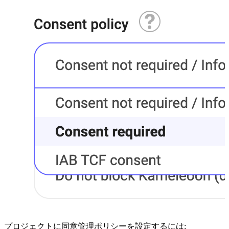
プロジェクトに同意管理ポリシーを設定するには: