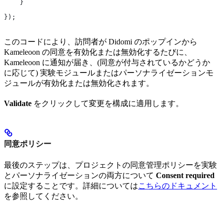
    }
});
このコードにより、訪問者が Didomi のポップインから
Kameleoon の同意を有効化または無効化するたびに、
Kameleoon に通知が届き、(同意が付与されているかどうか
に応じて) 実験モジュールまたはパーソナライゼーションモ
ジュールが有効化または無効化されます。
Validate
をクリックして変更を構成に適用します。
同意ポリシー
最後のステップは、プロジェクトの同意管理ポリシーを実験
とパーソナライゼーションの両方について
Consent required
に設定することです。詳細については
こちらのドキュメント
を参照してください。