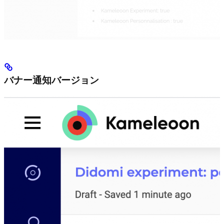
バナー通知バージョン