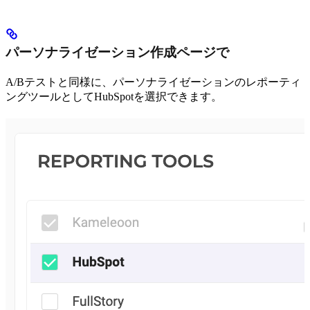
パーソナライゼーション作成ページで
A/Bテストと同様に、パーソナライゼーションのレポーティ
ングツールとしてHubSpotを選択できます。