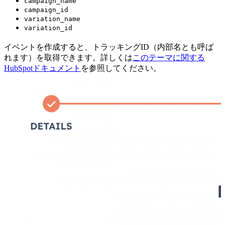
campaign_name
campaign_id
variation_name
variation_id
イベントを作成すると、トラッキングID（内部名とも呼ば
れます）を取得できます。詳しくは
このテーマに関する
HubSpotドキュメント
を参照してください。