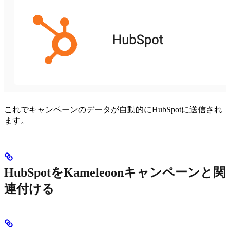
これでキャンペーンのデータが自動的にHubSpotに送信され
ます。
HubSpotをKameleoonキャンペーンと関
連付ける