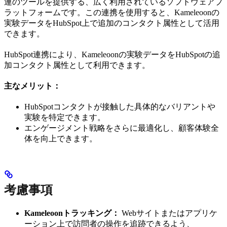
連のツールを提供する、広く利用されているソフトウェアプ
ラットフォームです。この連携を使用すると、Kameleoonの
実験データをHubSpot上で追加のコンタクト属性として活用
できます。
HubSpot連携により、Kameleoonの実験データをHubSpotの追
加コンタクト属性として利用できます。
主なメリット：
HubSpotコンタクトが接触した具体的なバリアントや
実験を特定できます。
エンゲージメント戦略をさらに最適化し、顧客体験全
体を向上できます。
考慮事項
Kameleoonトラッキング：
Webサイトまたはアプリケ
ーション上で訪問者の操作を追跡できるよう、