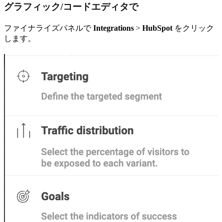
グラフィック/コードエディタで
ファイナライズパネルで
Integrations
>
HubSpot
をクリック
します。