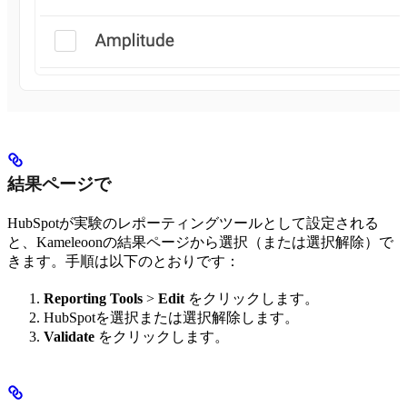
結果ページで
HubSpotが実験のレポーティングツールとして設定される
と、Kameleoonの結果ページから選択（または選択解除）で
きます。手順は以下のとおりです：
Reporting Tools
>
Edit
をクリックします。
HubSpotを選択または選択解除します。
Validate
をクリックします。