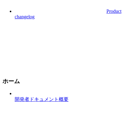
Product
changelog
ホーム
開発者ドキュメント概要