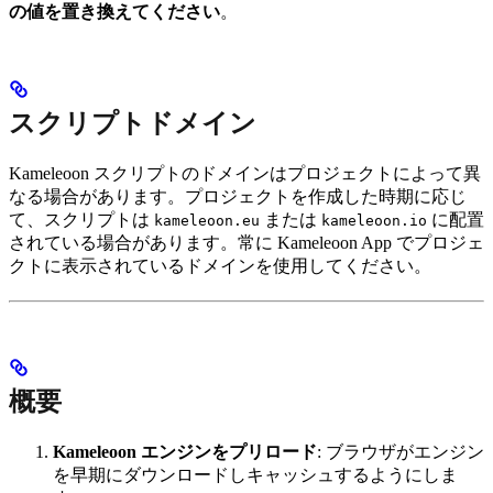
の値を置き換えてください
。
スクリプトドメイン
Kameleoon スクリプトのドメインはプロジェクトによって異
なる場合があります。プロジェクトを作成した時期に応じ
て、スクリプトは
または
に配置
kameleoon.eu
kameleoon.io
されている場合があります。常に Kameleoon App でプロジェ
クトに表示されているドメインを使用してください。
概要
Kameleoon エンジンをプリロード
: ブラウザがエンジン
を早期にダウンロードしキャッシュするようにしま