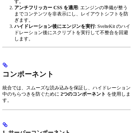
す。
アンチフリッカー CSS を適用
: エンジンの準備が整う
までコンテンツを非表示にし、レイアウトシフトを防
ぎます。
ハイドレーション後にエンジンを実行
: SvelteKit のハイ
ドレーション後にスクリプトを実行して不整合を回避
します。
コンポーネント
統合では、スムーズな読み込みを保証し、ハイドレーション
中のちらつきを防ぐために
2つのコンポーネント
を使用しま
す。
1. サーバーコンポーネント