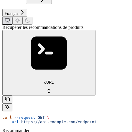
Français
Récupérer les recommandations de produits
cURL
curl
 --request
 GET
 \
  --url
 https://api.example.com/endpoint
Recommander