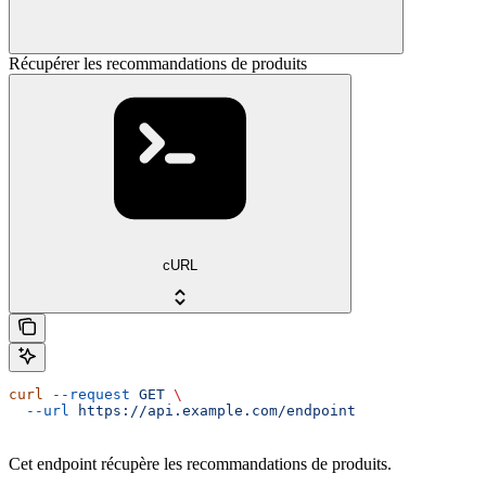
Récupérer les recommandations de produits
cURL
curl
 --request
 GET
 \
  --url
 https://api.example.com/endpoint
Cet endpoint récupère les recommandations de produits.