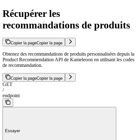
Récupérer les
recommandations de produits
Copier la page
Copier la page
Obtenez des recommandations de produits personnalisées depuis la
Product Recommendation API de Kameleoon en utilisant les codes
de recommandation.
Copier la page
Copier la page
GET
/
endpoint
Essayer