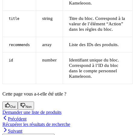
Kameleoon.
string
Titre du bloc. Correspond à la
title
valeur de l’élément “Action”
dans les règles du bloc.
array
Liste des IDs des produits.
recommends
number
Identifiant unique du bloc.
id
Correspond à l’ID du bloc
dans le compte personnel
Kameleoon.
Cette page vous a-t-elle été utile ?
Oui
Non
Demander une liste de produits
Précédent
Récupérer les résultats de recherche
Suivant