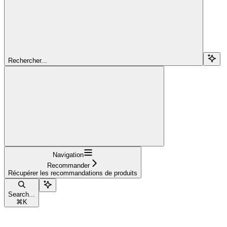
Rechercher...
Navigation
Recommander
Récupérer les recommandations de produits
Search...
⌘
K