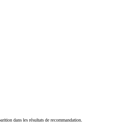
rition dans les résultats de recommandation.