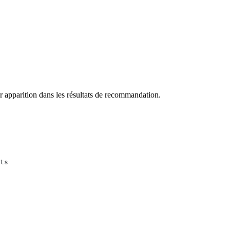
apparition dans les résultats de recommandation.
ts