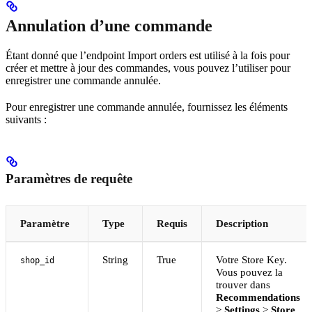
Annulation d’une commande
Étant donné que l’endpoint Import orders est utilisé à la fois pour
créer et mettre à jour des commandes, vous pouvez l’utiliser pour
enregistrer une commande annulée.
Pour enregistrer une commande annulée, fournissez les éléments
suivants :
Paramètres de requête
Paramètre
Type
Requis
Description
String
True
Votre Store Key.
shop_id
Vous pouvez la
trouver dans
Recommendations
>
Settings
>
Store