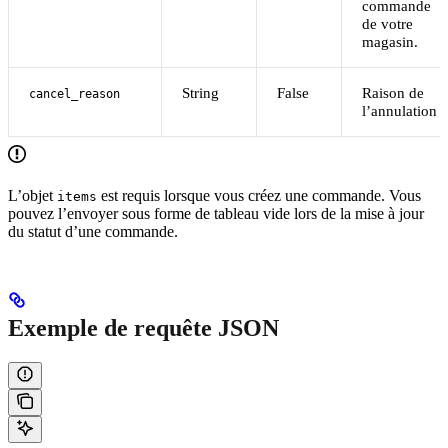
commande
de votre
magasin.
String
False
Raison de
cancel_reason
l’annulation
L’objet
est requis lorsque vous créez une commande. Vous
items
pouvez l’envoyer sous forme de tableau vide lors de la mise à jour
du statut d’une commande.
Exemple de requête JSON