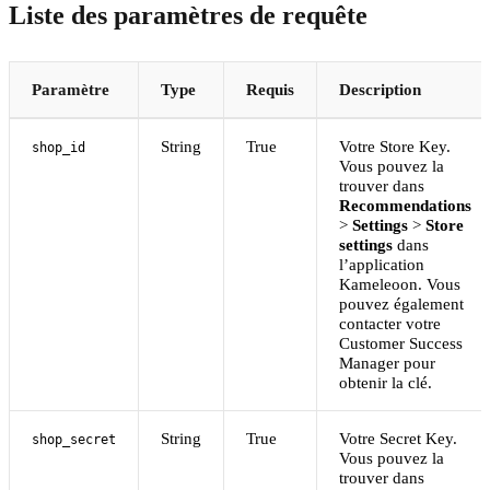
Liste des paramètres de requête
Paramètre
Type
Requis
Description
String
True
Votre Store Key.
shop_id
Vous pouvez la
trouver dans
Recommendations
>
Settings
>
Store
settings
dans
l’application
Kameleoon. Vous
pouvez également
contacter votre
Customer Success
Manager pour
obtenir la clé.
String
True
Votre Secret Key.
shop_secret
Vous pouvez la
trouver dans