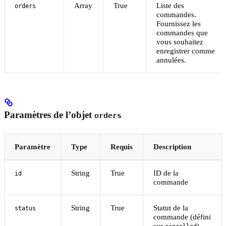
Array
True
Liste des
orders
commandes.
Fournissez les
commandes que
vous souhaitez
enregistrer comme
annulées.
Paramètres de l’objet
orders
Paramètre
Type
Requis
Description
String
True
ID de la
id
commande
String
True
Statut de la
status
commande (défini
sur
)