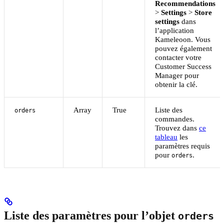
Recommendations
>
Settings
>
Store
settings
dans
l’application
Kameleoon. Vous
pouvez également
contacter votre
Customer Success
Manager pour
obtenir la clé.
Array
True
Liste des
orders
commandes.
Trouvez dans
ce
tableau
les
paramètres requis
pour
.
orders
Liste des paramètres pour l’objet
orders