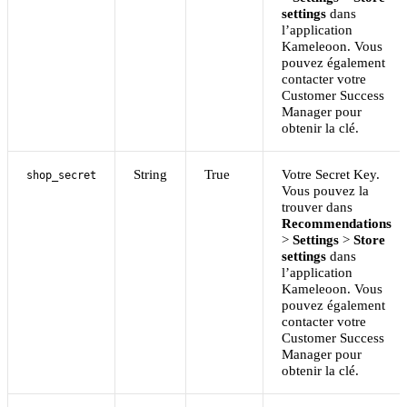
settings
dans
l’application
Kameleoon. Vous
pouvez également
contacter votre
Customer Success
Manager pour
obtenir la clé.
String
True
Votre Secret Key.
shop_secret
Vous pouvez la
trouver dans
Recommendations
>
Settings
>
Store
settings
dans
l’application
Kameleoon. Vous
pouvez également
contacter votre
Customer Success
Manager pour
obtenir la clé.