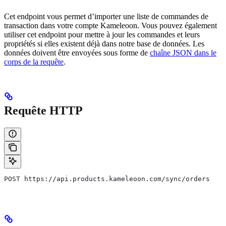
Cet endpoint vous permet d’importer une liste de commandes de
transaction dans votre compte Kameleoon. Vous pouvez également
utiliser cet endpoint pour mettre à jour les commandes et leurs
propriétés si elles existent déjà dans notre base de données. Les
données doivent être envoyées sous forme de
chaîne JSON dans le
corps de la requête
.
Requête HTTP
POST https://api.products.kameleoon.com/sync/orders