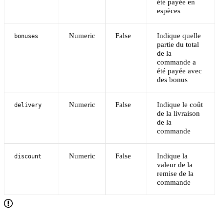
été payée en
espèces
Numeric
False
Indique quelle
bonuses
partie du total
de la
commande a
été payée avec
des bonus
Numeric
False
Indique le coût
delivery
de la livraison
de la
commande
Numeric
False
Indique la
discount
valeur de la
remise de la
commande