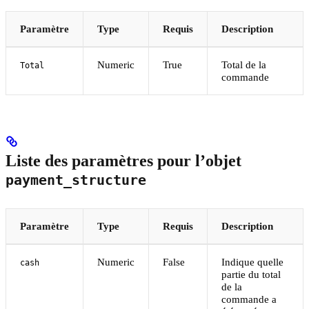
Paramètre
Type
Requis
Description
Numeric
True
Total de la
Total
commande
Liste des paramètres pour l’objet
payment_structure
Paramètre
Type
Requis
Description
Numeric
False
Indique quelle
cash
partie du total
de la
commande a