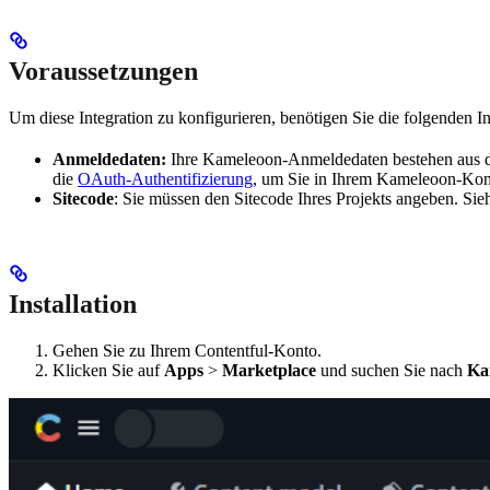
Voraussetzungen
Um diese Integration zu konfigurieren, benötigen Sie die folgenden
Anmeldedaten:
Ihre Kameleoon-Anmeldedaten bestehen aus de
die
OAuth-Authentifizierung
, um Sie in Ihrem Kameleoon-Kon
Sitecode
: Sie müssen den Sitecode Ihres Projekts angeben. Si
Installation
Gehen Sie zu Ihrem Contentful-Konto.
Klicken Sie auf
Apps
>
Marketplace
und suchen Sie nach
Ka