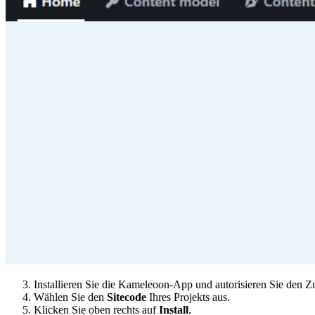
Installieren Sie die Kameleoon-App und autorisieren Sie den Zu
Wählen Sie den
Sitecode
Ihres Projekts aus.
Klicken Sie oben rechts auf
Install
.