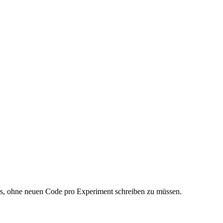
aus, ohne neuen Code pro Experiment schreiben zu müssen.