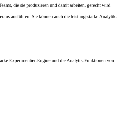
Teams, die sie produzieren und damit arbeiten, gerecht wird.
raus ausführen. Sie können auch die leistungsstarke Analytik-
starke Experimentier-Engine und die Analytik-Funktionen von