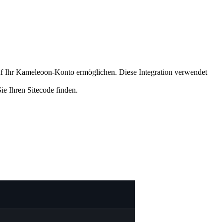
f Ihr Kameleoon-Konto ermöglichen. Diese Integration verwendet
ie Ihren Sitecode finden.