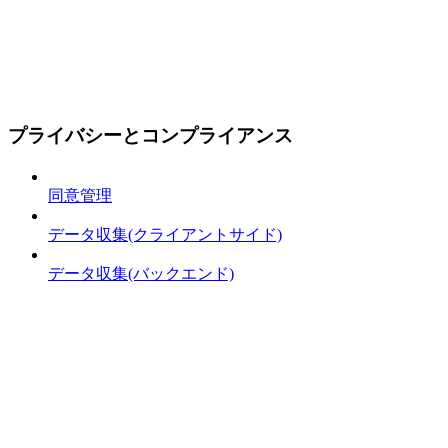
プライバシーとコンプライアンス
同意管理
データ収集(クライアントサイド)
データ収集(バックエンド)