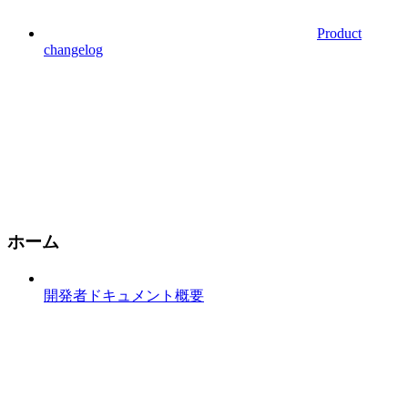
Product
changelog
ホーム
開発者ドキュメント概要