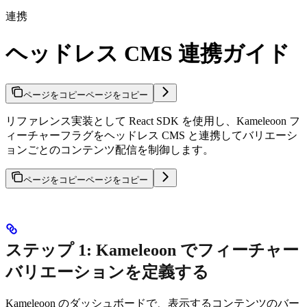
連携
ヘッドレス CMS 連携ガイド
ページをコピー
ページをコピー
リファレンス実装として React SDK を使用し、Kameleoon フ
ィーチャーフラグをヘッドレス CMS と連携してバリエーシ
ョンごとのコンテンツ配信を制御します。
ページをコピー
ページをコピー
ステップ 1: Kameleoon でフィーチャー
バリエーションを定義する
Kameleoon のダッシュボードで、表示するコンテンツのバー