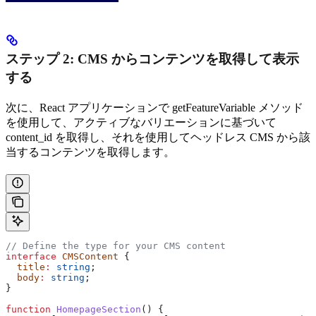
ステップ 2: CMS からコンテンツを取得して表示
する
次に、React アプリケーションで getFeatureVariable メソッド
を使用して、アクティブなバリエーションに基づいて
content_id を取得し、それを使用してヘッドレス CMS から該
当するコンテンツを取得します。
// Define the type for your CMS content
interface
 CMSContent
 {
  title
:
 string
;
  body
:
 string
;
}
function
 HomepageSection
() {