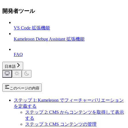
開発者ツール
VS Code 拡張機能
Kameleoon Debug Assistant 拡張機能
FAQ
日本語
このページの内容
ステップ 1: Kameleoon でフィーチャーバリエーション
を定義する
ステップ 2: CMS からコンテンツを取得して表示
する
ステップ 3: CMS コンテンツの管理