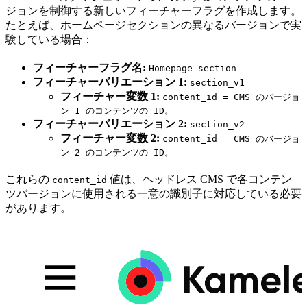
ジョンを制御する新しいフィーチャーフラグを作成します。
たとえば、ホームページセクションの異なるバージョンで実
験している場合：
フィーチャーフラグ名:
Homepage section
フィーチャーバリエーション 1:
section_v1
フィーチャー変数 1:
content_id = CMS のバージョ
ン 1 のコンテンツの ID。
フィーチャーバリエーション 2:
section_v2
フィーチャー変数 2:
content_id = CMS のバージョ
ン 2 のコンテンツの ID。
これらの
値は、ヘッドレス CMS で各コンテン
content_id
ツバージョンに使用される一意の識別子に対応している必要
があります。