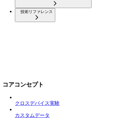
技術リファレンス
コアコンセプト
クロスデバイス実験
カスタムデータ