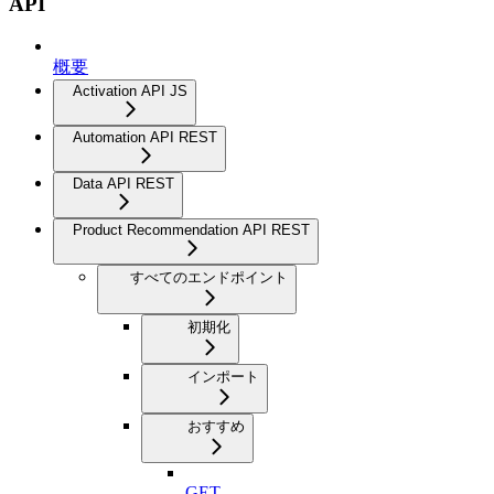
API
概要
Activation API JS
Automation API REST
Data API REST
Product Recommendation API REST
すべてのエンドポイント
初期化
インポート
おすすめ
GET