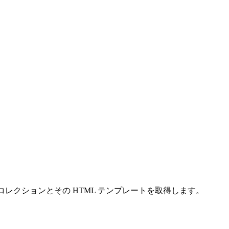
、構成済みの商品コレクションとその HTML テンプレートを取得します。