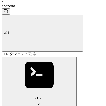
/
endpoint
試す
コレクションの取得
cURL